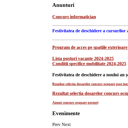
Anunturi
Concurs informatician
Festivitatea de deschidere a cursurilor 
Program de acces pe spatiile exterioare 
Lista posturi vacante 2024-2025
Conditii specifice mobilitate 2024-2025
Festivitatea de deschidere a noului an ș
Rezultat selectia dosarelor concurs ocupare post ingr
Rezultat selecția dosarelor concurs oc
Anunt concurs ocupare posturi
Evenimente
Prev
Next