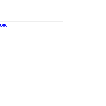
9.00.