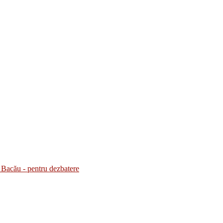
Bacău - pentru dezbatere