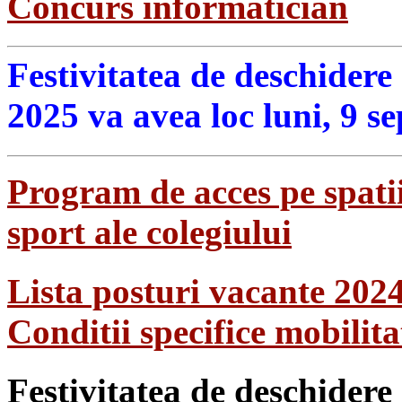
Concurs informatician
Festivitatea de deschidere
2025 va avea loc luni, 9 s
Program de acces pe spatii
sport ale colegiului
Lista posturi vacante 202
Conditii specifice mobilit
Festivitatea de deschidere