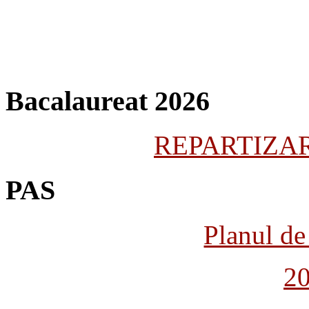
Bacalaureat 2026
REPARTIZARE
PAS
Planul de 
2