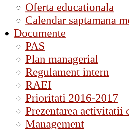
Oferta educationala
Calendar saptamana me
Documente
PAS
Plan managerial
Regulament intern
RAEI
Prioritati 2016-2017
Prezentarea activitatii 
Management