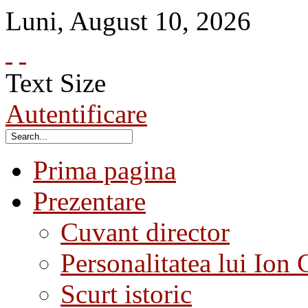
Luni
,
August
10
,
2026
Text Size
Autentificare
Prima pagina
Prezentare
Cuvant director
Personalitatea lui Ion 
Scurt istoric