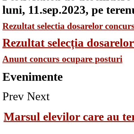
luni, 11.sep.2023, pe teren
Rezultat selectia dosarelor concurs
Rezultat selecția dosarel
Anunt concurs ocupare posturi
Evenimente
Prev
Next
Marsul elevilor care au te