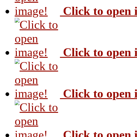
Click to open
Click to open
Click to open
Click to open