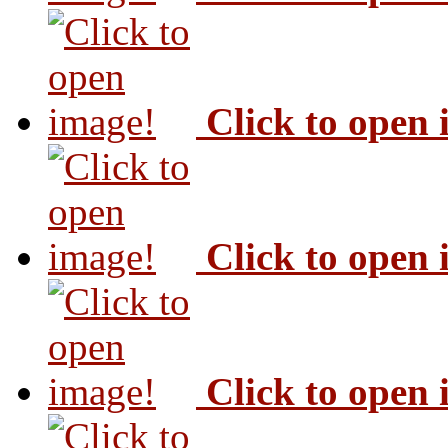
Click to open
Click to open
Click to open