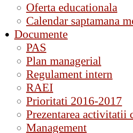
Oferta educationala
Calendar saptamana me
Documente
PAS
Plan managerial
Regulament intern
RAEI
Prioritati 2016-2017
Prezentarea activitatii 
Management