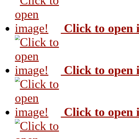
Click to open
Click to open
Click to open