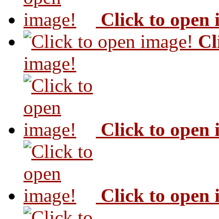
Click to open
Cl
image!
Click to open
Click to open