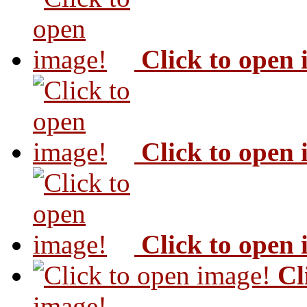
Click to open
Click to open
Click to open
Cl
image!