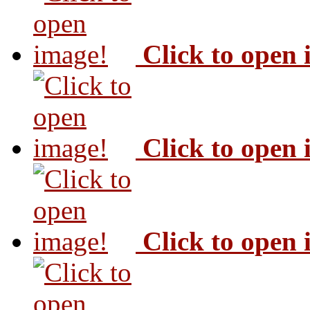
Click to open
Click to open
Click to open