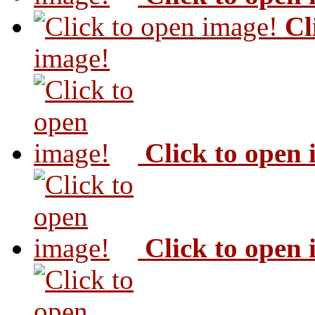
Cl
image!
Click to open
Click to open