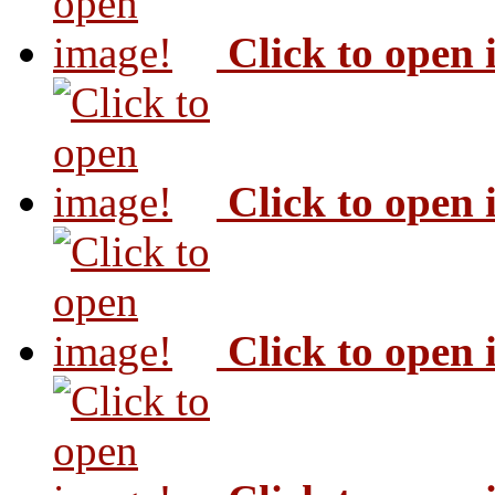
Click to open
Click to open
Click to open