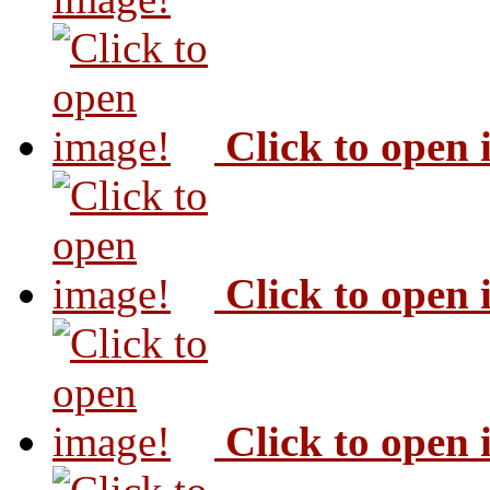
Click to open
Click to open
Click to open