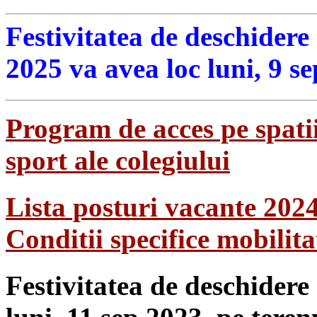
Festivitatea de deschidere
2025 va avea loc luni, 9 s
Program de acces pe spatii
sport ale colegiului
Lista posturi vacante 202
Conditii specifice mobilit
Festivitatea de deschidere