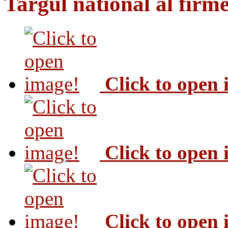
Targul national al firme
Click to open
Click to open
Click to open