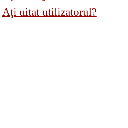
Aţi uitat utilizatorul?