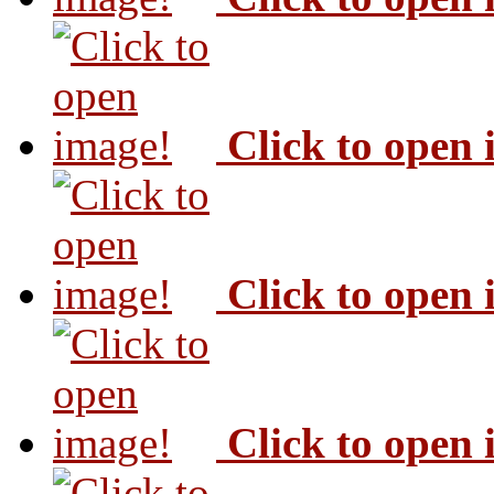
Click to open
Click to open
Click to open