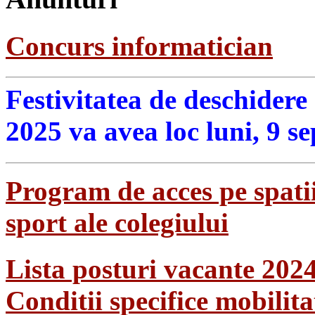
Concurs informatician
Festivitatea de deschidere
2025 va avea loc luni, 9 s
Program de acces pe spatii
sport ale colegiului
Lista posturi vacante 202
Conditii specifice mobilit