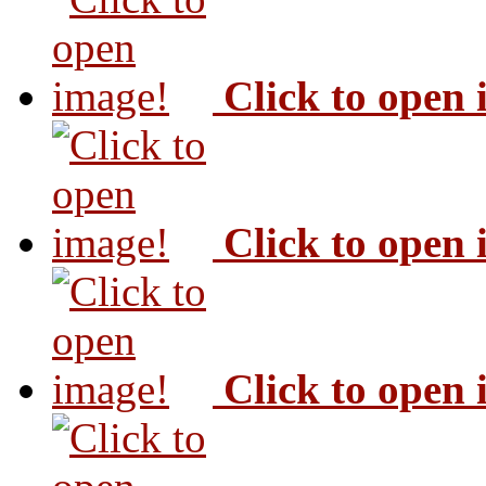
Click to open
Click to open
Click to open