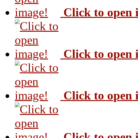
Click to open
Click to open
Click to open
Click to open