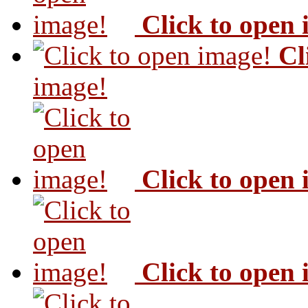
Click to open
Cl
image!
Click to open
Click to open