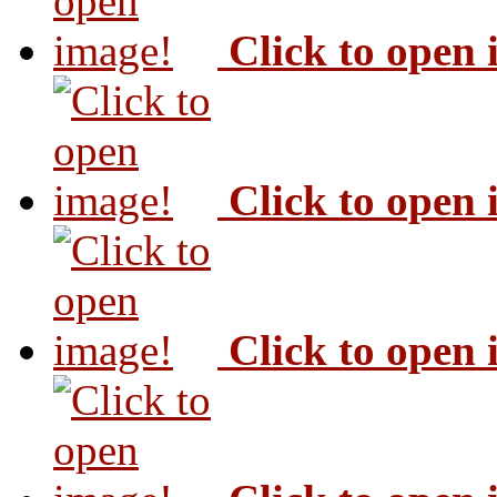
Click to open
Click to open
Click to open