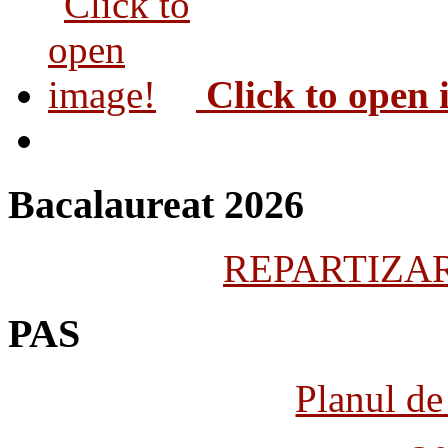
Click to open
Bacalaureat 2026
REPARTIZARE
PAS
Planul de 