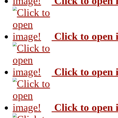
Click to open
Click to open
Click to open
Click to open