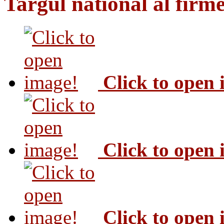
Targul national al firme
Click to open
Click to open
Click to open