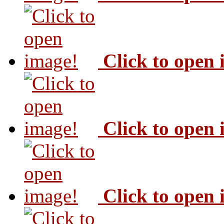
Click to open
Click to open
Click to open