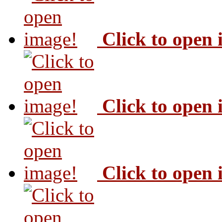
Click to open
Click to open
Click to open