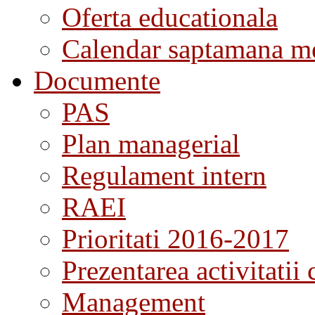
Oferta educationala
Calendar saptamana me
Documente
PAS
Plan managerial
Regulament intern
RAEI
Prioritati 2016-2017
Prezentarea activitatii 
Management