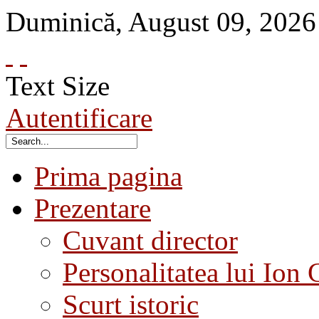
Duminică
,
August
09
,
2026
Text Size
Autentificare
Prima pagina
Prezentare
Cuvant director
Personalitatea lui Ion 
Scurt istoric