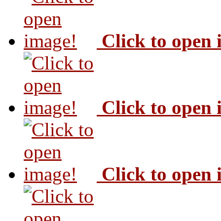
Click to open
Click to open
Click to open