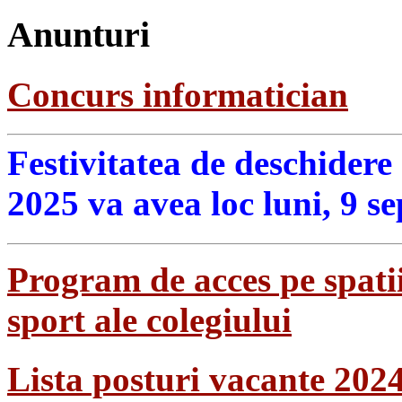
Anunturi
Concurs informatician
Festivitatea de deschidere
2025 va avea loc luni, 9 s
Program de acces pe spatii
sport ale colegiului
Lista posturi vacante 202