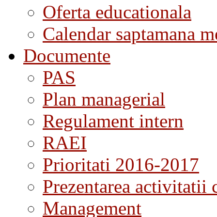
Oferta educationala
Calendar saptamana me
Documente
PAS
Plan managerial
Regulament intern
RAEI
Prioritati 2016-2017
Prezentarea activitatii 
Management