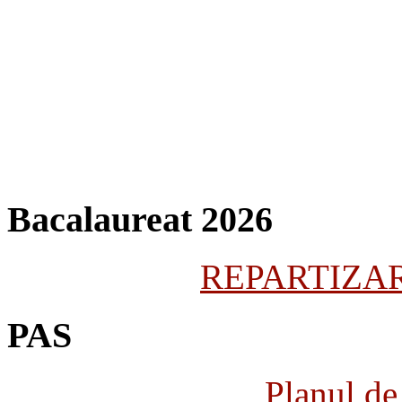
Bacalaureat 2026
REPARTIZARE
PAS
Planul de 