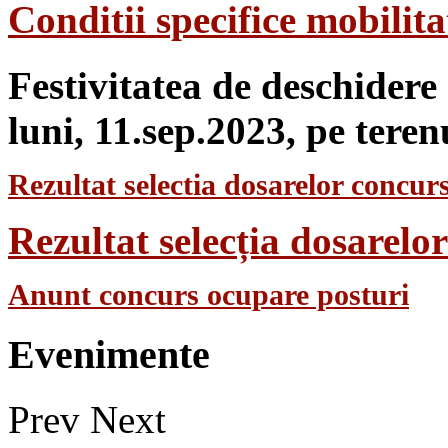
Conditii specifice mobilit
Festivitatea de deschidere
luni, 11.sep.2023, pe teren
Rezultat selectia dosarelor concurs
Rezultat selecția dosarel
Anunt concurs ocupare posturi
Evenimente
Prev
Next