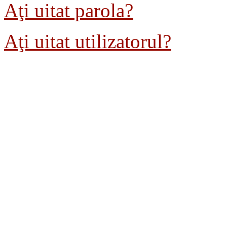
Aţi uitat parola?
Aţi uitat utilizatorul?