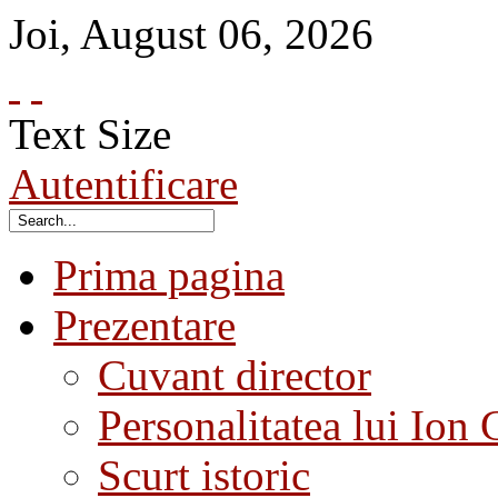
Joi
,
August
06
,
2026
Text Size
Autentificare
Prima pagina
Prezentare
Cuvant director
Personalitatea lui Ion 
Scurt istoric