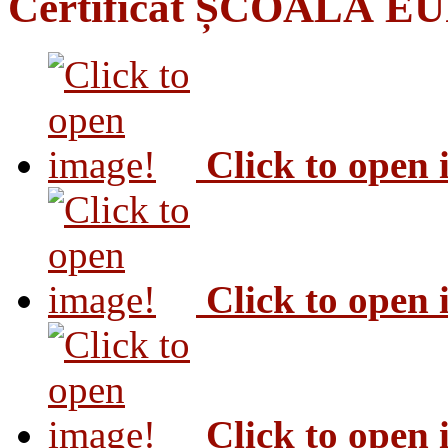
Certificat ȘCOALĂ 
Click to open
Click to open
Click to open