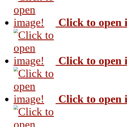
Click to open
Click to open
Click to open