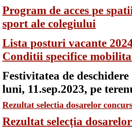
Program de acces pe spatii
sport ale colegiului
Lista posturi vacante 202
Conditii specifice mobilit
Festivitatea de deschidere
luni, 11.sep.2023, pe teren
Rezultat selectia dosarelor concurs
Rezultat selecția dosarel