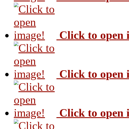
Click to open
Click to open
Click to open