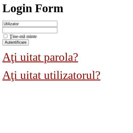
Login Form
Ţine-mă minte
Aţi uitat parola?
Aţi uitat utilizatorul?