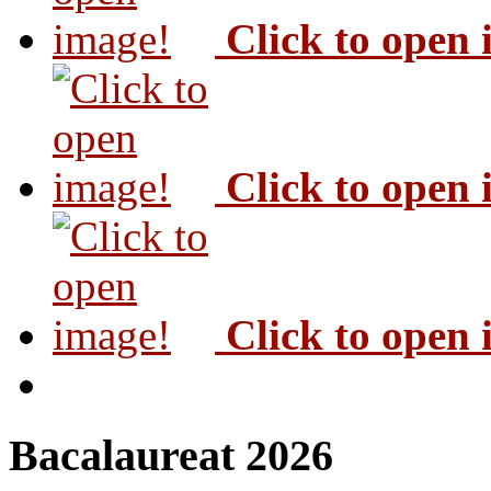
Click to open
Click to open
Click to open
Bacalaureat 2026