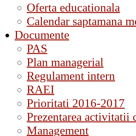
Oferta educationala
Calendar saptamana me
Documente
PAS
Plan managerial
Regulament intern
RAEI
Prioritati 2016-2017
Prezentarea activitatii 
Management