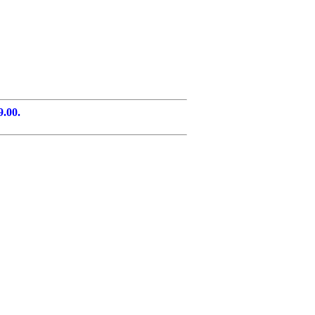
9.00.