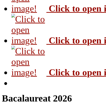
Click to open
Click to open
Click to open
Bacalaureat 2026