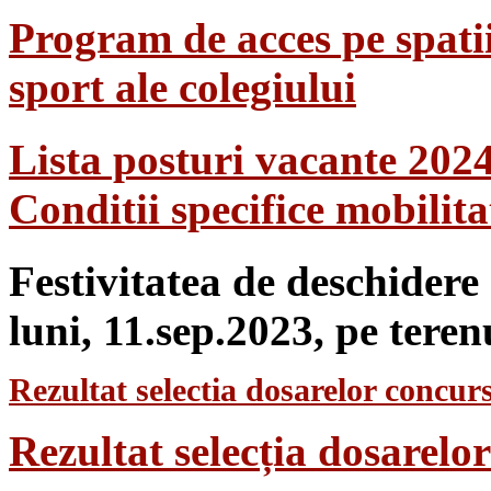
Program de acces pe spatii
sport ale colegiului
Lista posturi vacante 202
Conditii specifice mobilit
Festivitatea de deschidere
luni, 11.sep.2023, pe teren
Rezultat selectia dosarelor concurs
Rezultat selecția dosarel