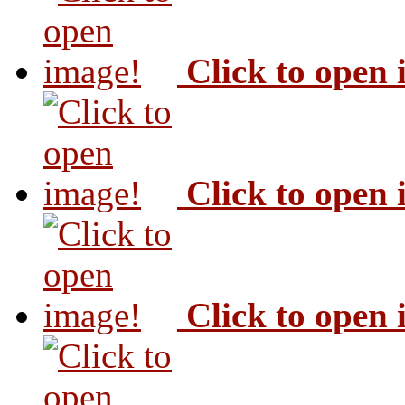
Click to open
Click to open
Click to open