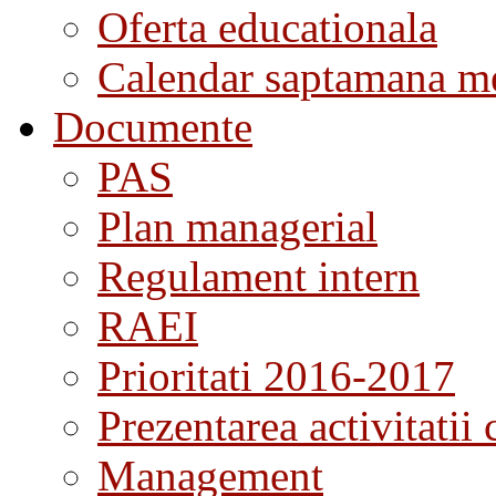
Oferta educationala
Calendar saptamana me
Documente
PAS
Plan managerial
Regulament intern
RAEI
Prioritati 2016-2017
Prezentarea activitatii 
Management