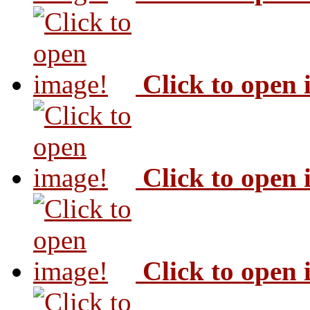
Click to open
Click to open
Click to open