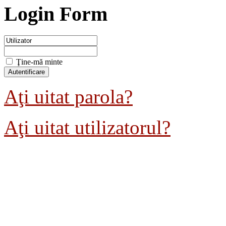
Login Form
Ţine-mă minte
Aţi uitat parola?
Aţi uitat utilizatorul?