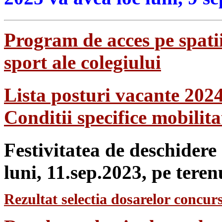
Program de acces pe spatii
sport ale colegiului
Lista posturi vacante 202
Conditii specifice mobilit
Festivitatea de deschidere
luni, 11.sep.2023, pe teren
Rezultat selectia dosarelor concurs