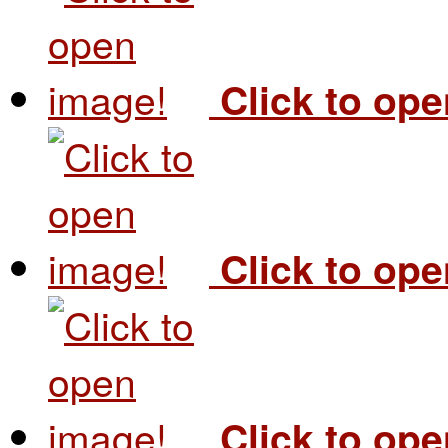
Click to op
Click to op
Click to op