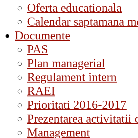
Oferta educationala
Calendar saptamana me
Documente
PAS
Plan managerial
Regulament intern
RAEI
Prioritati 2016-2017
Prezentarea activitatii 
Management