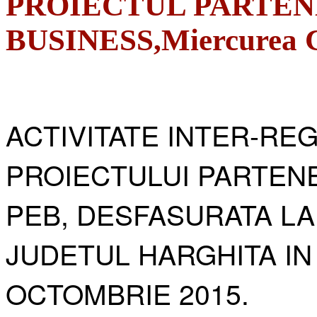
PROIECTUL PARTEN
BUSINESS,Miercurea Ci
ACTIVITATE INTER-RE
PROIECTULUI PARTENE
PEB, DESFASURATA LA
JUDETUL HARGHITA IN
OCTOMBRIE 2015.