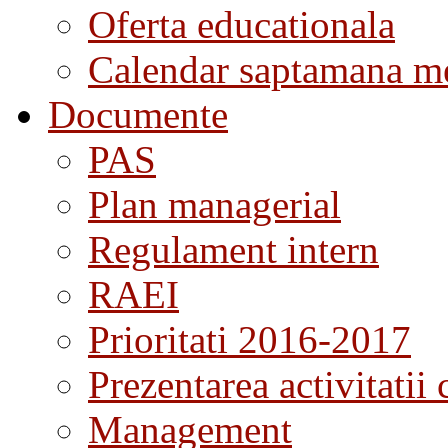
Oferta educationala
Calendar saptamana me
Documente
PAS
Plan managerial
Regulament intern
RAEI
Prioritati 2016-2017
Prezentarea activitatii 
Management