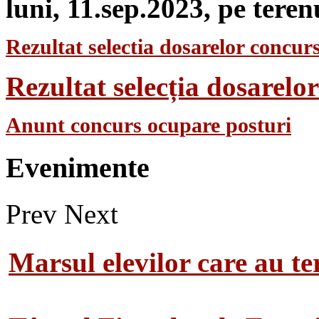
luni, 11.sep.2023, pe teren
Rezultat selectia dosarelor concurs
Rezultat selecția dosarel
Anunt concurs ocupare posturi
Evenimente
Prev
Next
Marsul elevilor care au te