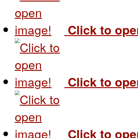
Click to op
Click to op
Click to op