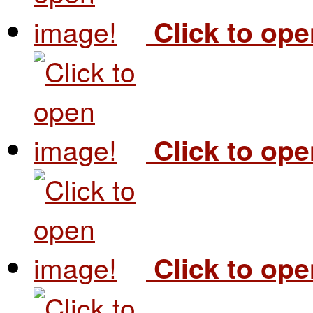
Click to op
Click to op
Click to op