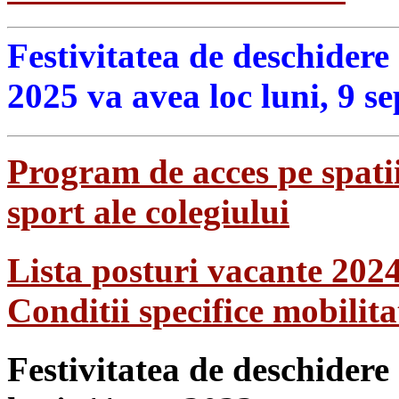
Festivitatea de deschidere
2025 va avea loc luni, 9 s
Program de acces pe spatii
sport ale colegiului
Lista posturi vacante 202
Conditii specifice mobilit
Festivitatea de deschidere