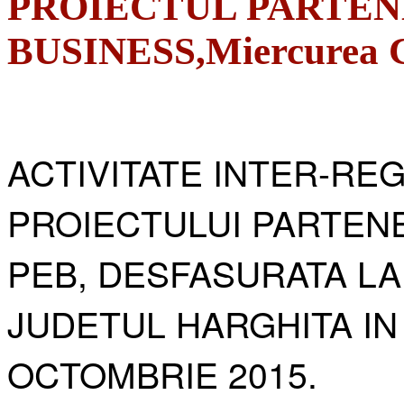
PROIECTUL PARTEN
BUSINESS,Miercurea Ci
ACTIVITATE INTER-RE
PROIECTULUI PARTENE
PEB, DESFASURATA LA
JUDETUL HARGHITA IN
OCTOMBRIE 2015.