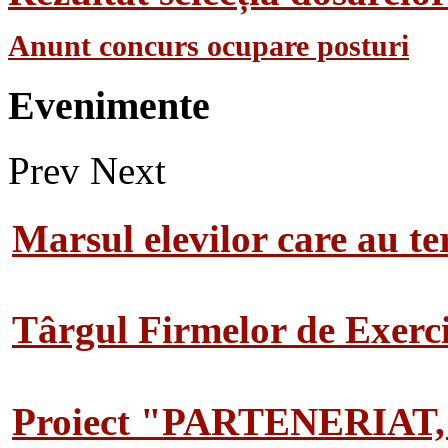
Anunt concurs ocupare posturi
Evenimente
Prev
Next
Marsul elevilor care au te
Târgul Firmelor de Exerciț
Proiect "PARTENERIAT