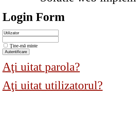
Login Form
Ţine-mă minte
Aţi uitat parola?
Aţi uitat utilizatorul?