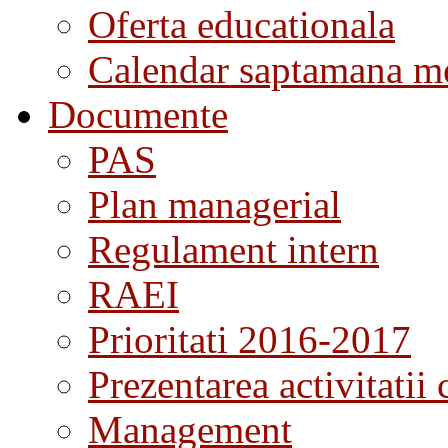
Oferta educationala
Calendar saptamana me
Documente
PAS
Plan managerial
Regulament intern
RAEI
Prioritati 2016-2017
Prezentarea activitatii 
Management