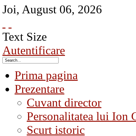
Joi
,
August
06
,
2026
Text Size
Autentificare
Prima pagina
Prezentare
Cuvant director
Personalitatea lui Ion 
Scurt istoric