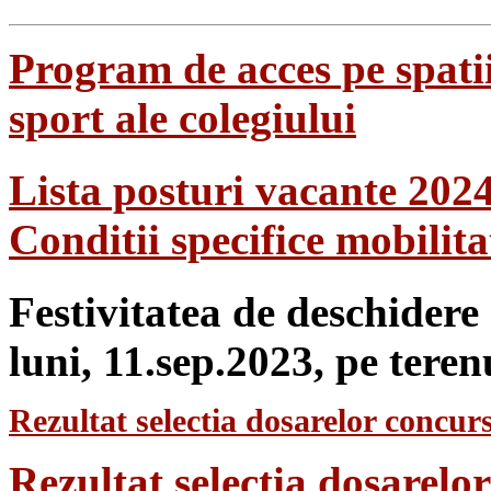
Program de acces pe spatii
sport ale colegiului
Lista posturi vacante 202
Conditii specifice mobilit
Festivitatea de deschidere
luni, 11.sep.2023, pe teren
Rezultat selectia dosarelor concurs
Rezultat selecția dosarel