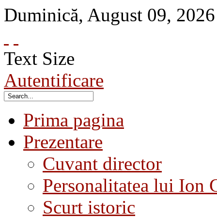
Duminică
,
August
09
,
2026
Text Size
Autentificare
Prima pagina
Prezentare
Cuvant director
Personalitatea lui Ion 
Scurt istoric