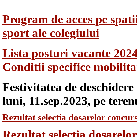
Program de acces pe spatii
sport ale colegiului
Lista posturi vacante 202
Conditii specifice mobilit
Festivitatea de deschidere
luni, 11.sep.2023, pe teren
Rezultat selectia dosarelor concurs
Rezultat selecția dosarel