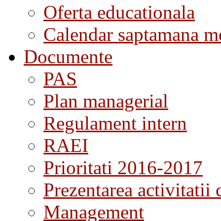
Oferta educationala
Calendar saptamana me
Documente
PAS
Plan managerial
Regulament intern
RAEI
Prioritati 2016-2017
Prezentarea activitatii 
Management