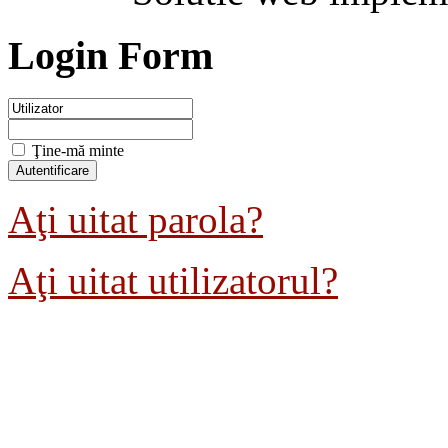
Login Form
Ţine-mă minte
Aţi uitat parola?
Aţi uitat utilizatorul?