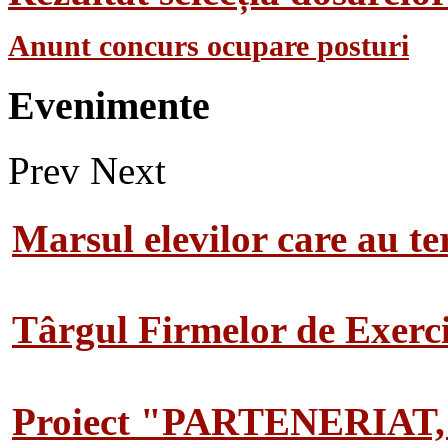
Anunt concurs ocupare posturi
Evenimente
Prev
Next
Marsul elevilor care au te
Târgul Firmelor de Exerciț
Proiect "PARTENERIAT