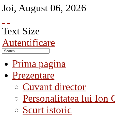
Joi
,
August
06
,
2026
Text Size
Autentificare
Prima pagina
Prezentare
Cuvant director
Personalitatea lui Ion 
Scurt istoric