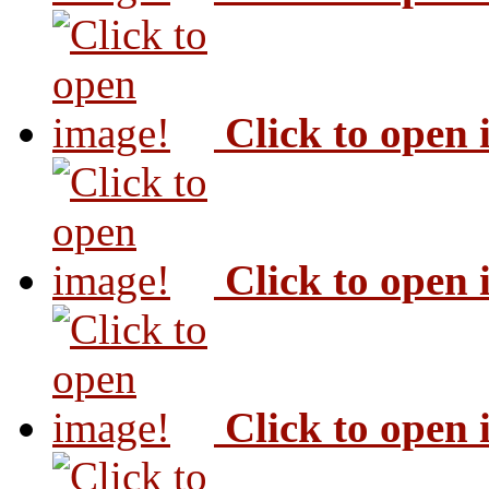
Click to open
Click to open
Click to open