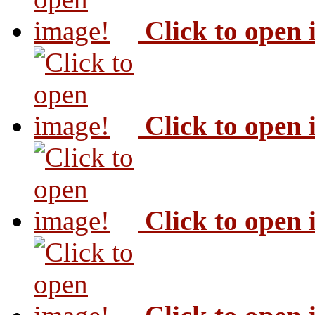
Click to open
Click to open
Click to open