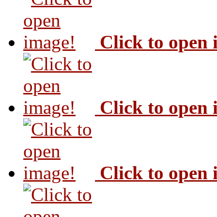
Click to open
Click to open
Click to open