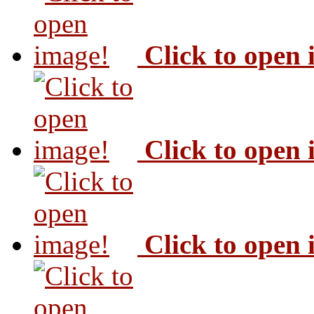
Click to open
Click to open
Click to open