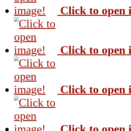
Click to open
Click to open
Click to open
Click to open