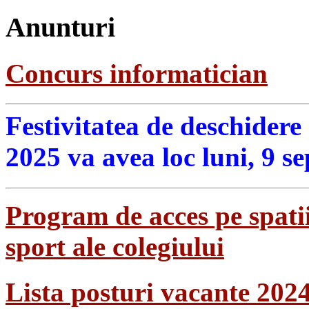
Anunturi
Concurs informatician
Festivitatea de deschidere
2025 va avea loc luni, 9 s
Program de acces pe spatii
sport ale colegiului
Lista posturi vacante 202