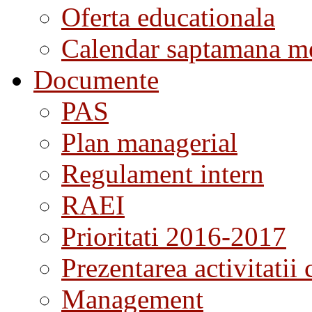
Oferta educationala
Calendar saptamana me
Documente
PAS
Plan managerial
Regulament intern
RAEI
Prioritati 2016-2017
Prezentarea activitatii 
Management