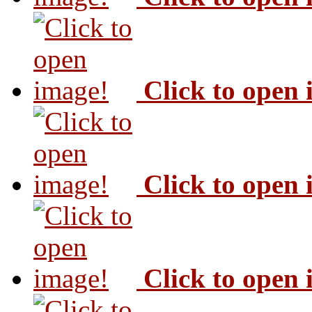
Click to open
Click to open
Click to open