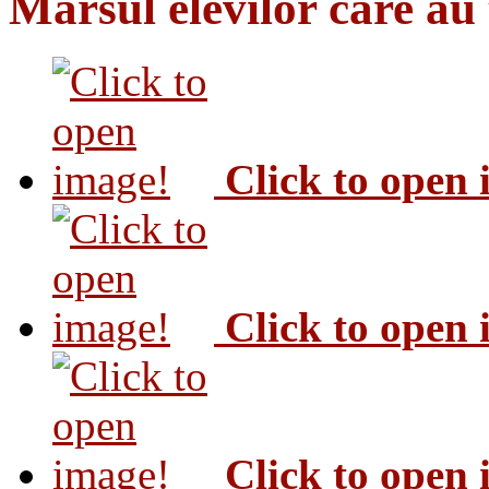
Marsul elevilor care au
Click to open
Click to open
Click to open