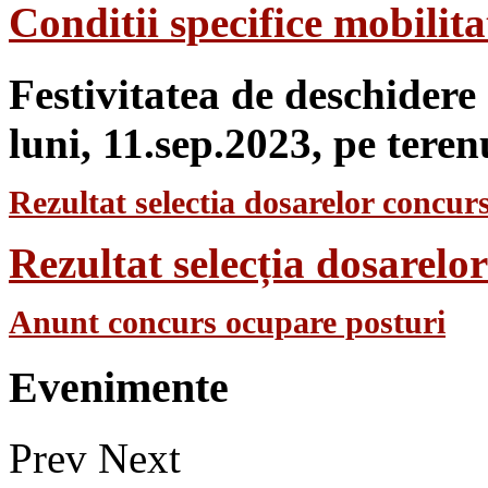
Conditii specifice mobilit
Festivitatea de deschidere
luni, 11.sep.2023, pe teren
Rezultat selectia dosarelor concurs
Rezultat selecția dosarel
Anunt concurs ocupare posturi
Evenimente
Prev
Next