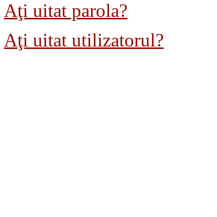
Aţi uitat parola?
Aţi uitat utilizatorul?