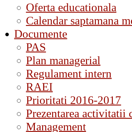
Oferta educationala
Calendar saptamana me
Documente
PAS
Plan managerial
Regulament intern
RAEI
Prioritati 2016-2017
Prezentarea activitatii 
Management