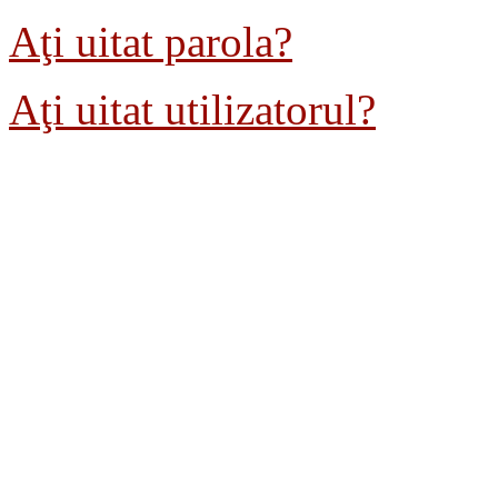
Aţi uitat parola?
Aţi uitat utilizatorul?