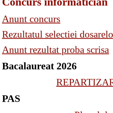
Concurs informatician
Anunt concurs
Rezultatul selectiei dosarelo
Anunt rezultat proba scrisa
Bacalaureat 2026
REPARTIZARE
PAS