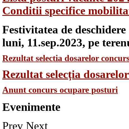
Conditii specifice mobilit
Festivitatea de deschidere
luni, 11.sep.2023, pe teren
Rezultat selectia dosarelor concurs
Rezultat selecția dosarel
Anunt concurs ocupare posturi
Evenimente
Prev
Next