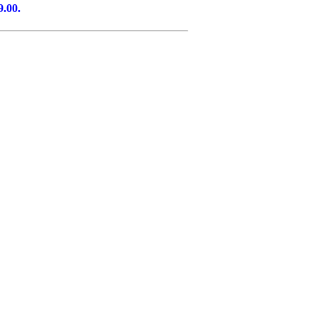
9.00.