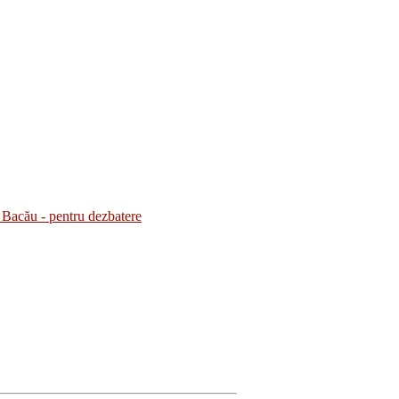
Bacău - pentru dezbatere