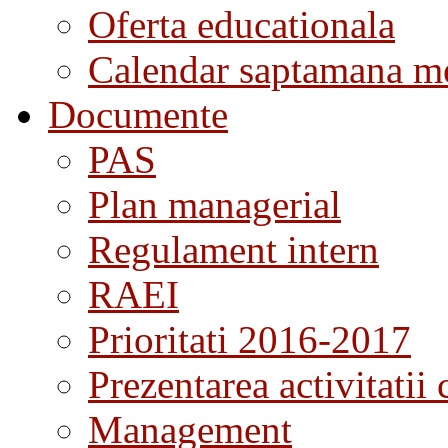
Oferta educationala
Calendar saptamana me
Documente
PAS
Plan managerial
Regulament intern
RAEI
Prioritati 2016-2017
Prezentarea activitatii 
Management