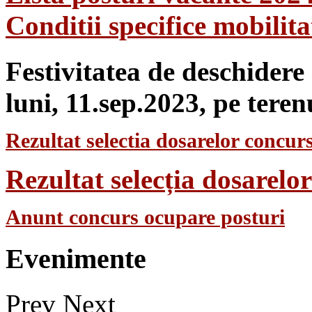
Conditii specifice mobilit
Festivitatea de deschidere
luni, 11.sep.2023, pe teren
Rezultat selectia dosarelor concurs
Rezultat selecția dosarel
Anunt concurs ocupare posturi
Evenimente
Prev
Next