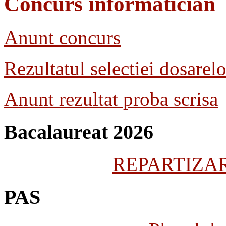
Concurs informatician
Anunt concurs
Rezultatul selectiei dosarelo
Anunt rezultat proba scrisa
Bacalaureat 2026
REPARTIZARE
PAS