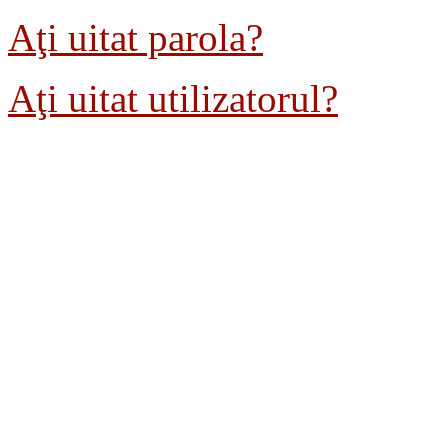
Aţi uitat parola?
Aţi uitat utilizatorul?