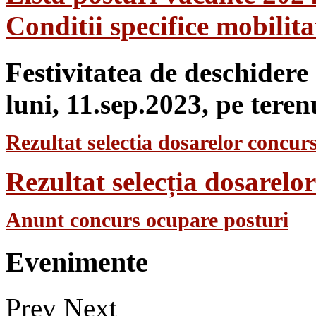
Conditii specifice mobilit
Festivitatea de deschidere
luni, 11.sep.2023, pe teren
Rezultat selectia dosarelor concurs
Rezultat selecția dosarel
Anunt concurs ocupare posturi
Evenimente
Prev
Next