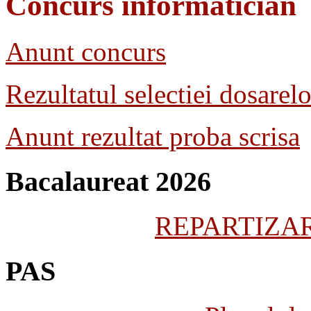
Concurs informatician
Anunt concurs
Rezultatul selectiei dosarelo
Anunt rezultat proba scrisa
Bacalaureat 2026
REPARTIZARE
PAS