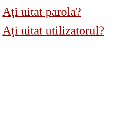
Aţi uitat parola?
Aţi uitat utilizatorul?