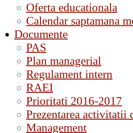
Oferta educationala
Calendar saptamana me
Documente
PAS
Plan managerial
Regulament intern
RAEI
Prioritati 2016-2017
Prezentarea activitatii 
Management