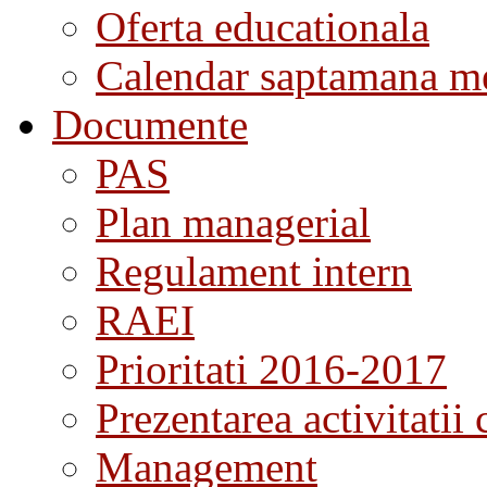
Oferta educationala
Calendar saptamana me
Documente
PAS
Plan managerial
Regulament intern
RAEI
Prioritati 2016-2017
Prezentarea activitatii 
Management