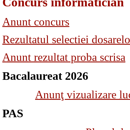
Concurs informatician
Anunt concurs
Rezultatul selectiei dosarelo
Anunt rezultat proba scrisa
Bacalaureat 2026
Anunţ vizualizare luc
PAS