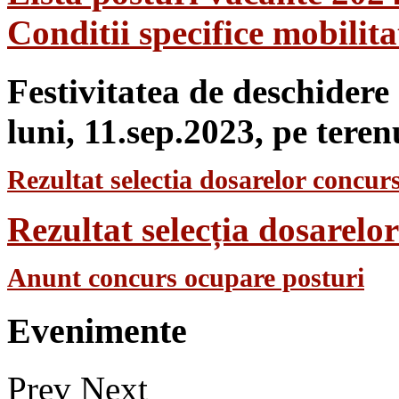
Conditii specifice mobilit
Festivitatea de deschidere
luni, 11.sep.2023, pe teren
Rezultat selectia dosarelor concurs
Rezultat selecția dosarel
Anunt concurs ocupare posturi
Evenimente
Prev
Next