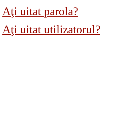
Aţi uitat parola?
Aţi uitat utilizatorul?