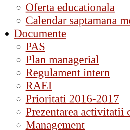
Oferta educationala
Calendar saptamana me
Documente
PAS
Plan managerial
Regulament intern
RAEI
Prioritati 2016-2017
Prezentarea activitatii 
Management