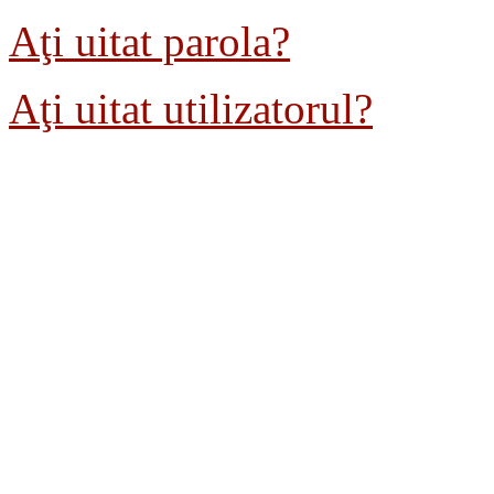
Aţi uitat parola?
Aţi uitat utilizatorul?