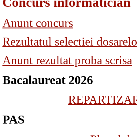
Concurs informatician
Anunt concurs
Rezultatul selectiei dosarelo
Anunt rezultat proba scrisa
Bacalaureat 2026
REPARTIZARE
PAS