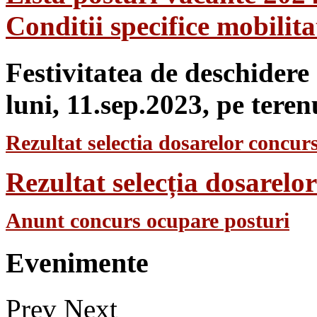
Conditii specifice mobilit
Festivitatea de deschidere
luni, 11.sep.2023, pe teren
Rezultat selectia dosarelor concurs
Rezultat selecția dosarel
Anunt concurs ocupare posturi
Evenimente
Prev
Next