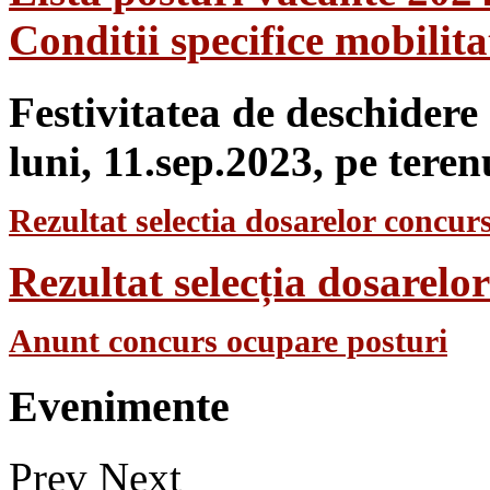
Conditii specifice mobilit
Festivitatea de deschidere
luni, 11.sep.2023, pe teren
Rezultat selectia dosarelor concurs
Rezultat selecția dosarel
Anunt concurs ocupare posturi
Evenimente
Prev
Next