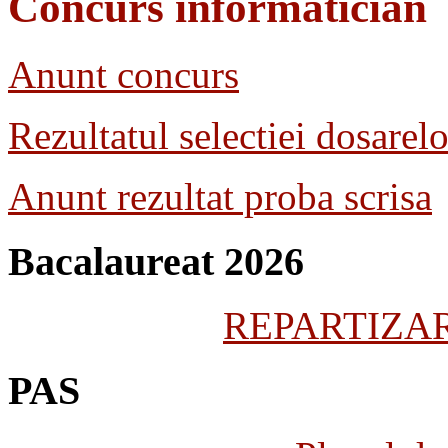
Concurs informatician
Anunt concurs
Rezultatul selectiei dosarelo
Anunt rezultat proba scrisa
Bacalaureat 2026
REPARTIZARE
PAS