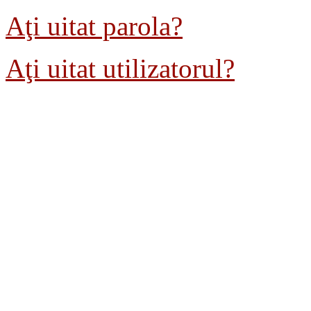
Aţi uitat parola?
Aţi uitat utilizatorul?