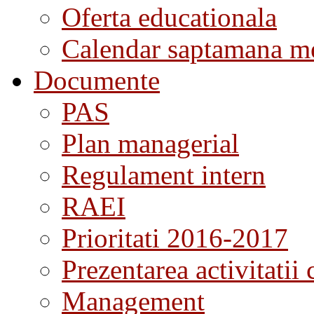
Oferta educationala
Calendar saptamana me
Documente
PAS
Plan managerial
Regulament intern
RAEI
Prioritati 2016-2017
Prezentarea activitatii 
Management