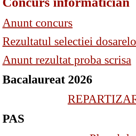
Concurs informatician
Anunt concurs
Rezultatul selectiei dosarelo
Anunt rezultat proba scrisa
Bacalaureat 2026
REPARTIZARE
PAS