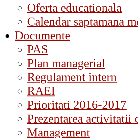
Oferta educationala
Calendar saptamana me
Documente
PAS
Plan managerial
Regulament intern
RAEI
Prioritati 2016-2017
Prezentarea activitatii 
Management