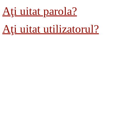
Aţi uitat parola?
Aţi uitat utilizatorul?