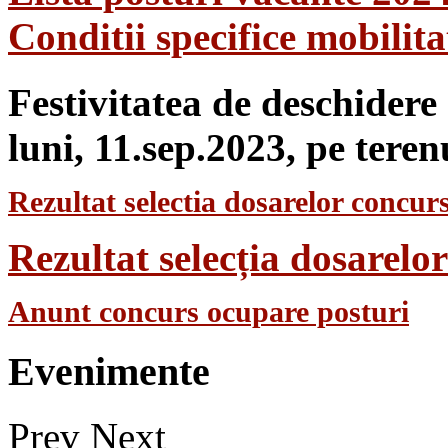
Conditii specifice mobilit
Festivitatea de deschidere
luni, 11.sep.2023, pe teren
Rezultat selectia dosarelor concurs
Rezultat selecția dosarel
Anunt concurs ocupare posturi
Evenimente
Prev
Next