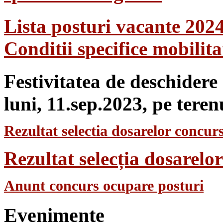
Lista posturi vacante 202
Conditii specifice mobilit
Festivitatea de deschidere
luni, 11.sep.2023, pe teren
Rezultat selectia dosarelor concurs
Rezultat selecția dosarel
Anunt concurs ocupare posturi
Evenimente