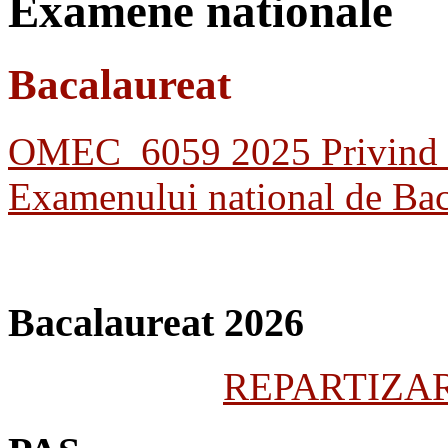
Examene nationale
Bacalaureat
OMEC_6059 2025 Privind or
Examenului national de Bac
Bacalaureat 2026
REPARTIZARE