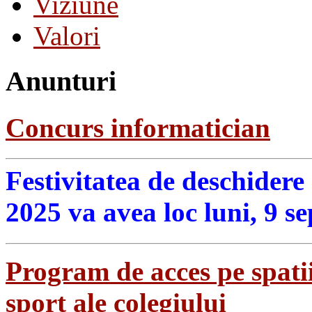
Viziune
Valori
Anunturi
Concurs informatician
Festivitatea de deschidere
2025 va avea loc luni, 9 s
Program de acces pe spatii
sport ale colegiului