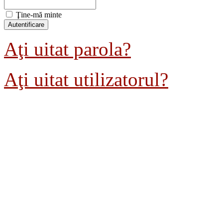
Ţine-mă minte
Aţi uitat parola?
Aţi uitat utilizatorul?