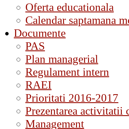
Oferta educationala
Calendar saptamana me
Documente
PAS
Plan managerial
Regulament intern
RAEI
Prioritati 2016-2017
Prezentarea activitatii 
Management