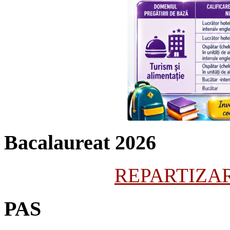
Bacalaureat 2026
REPARTIZARE
PAS