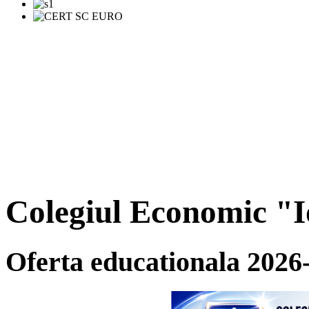
Colegiul Economic "
Oferta educationala 2026