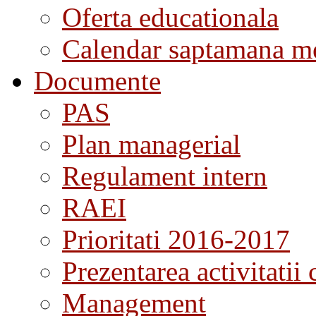
Oferta educationala
Calendar saptamana me
Documente
PAS
Plan managerial
Regulament intern
RAEI
Prioritati 2016-2017
Prezentarea activitatii 
Management