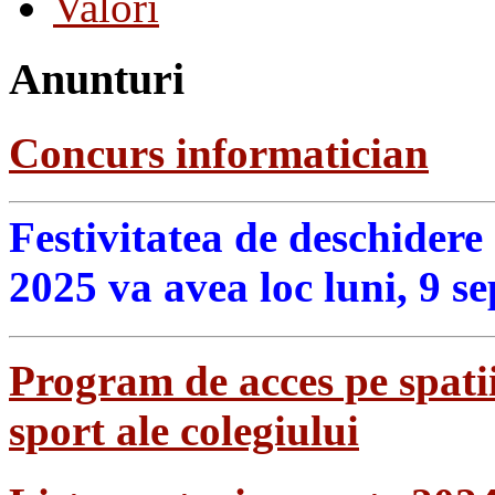
Valori
Anunturi
Concurs informatician
Festivitatea de deschidere
2025 va avea loc luni, 9 s
Program de acces pe spatii
sport ale colegiului