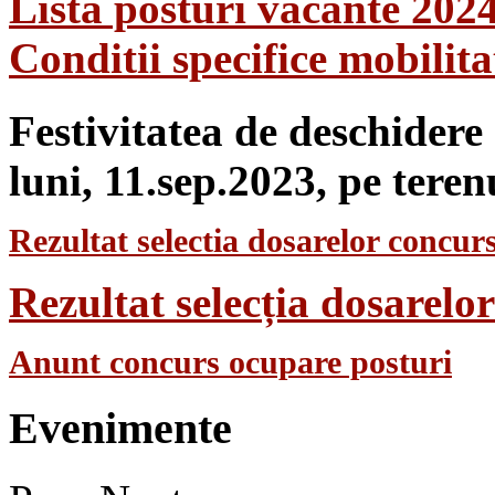
Lista posturi vacante 202
Conditii specifice mobilit
Festivitatea de deschidere
luni, 11.sep.2023, pe teren
Rezultat selectia dosarelor concurs
Rezultat selecția dosarel
Anunt concurs ocupare posturi
Evenimente