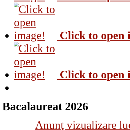
Click to open
Click to open
Bacalaureat 2026
Anunţ vizualizare luc