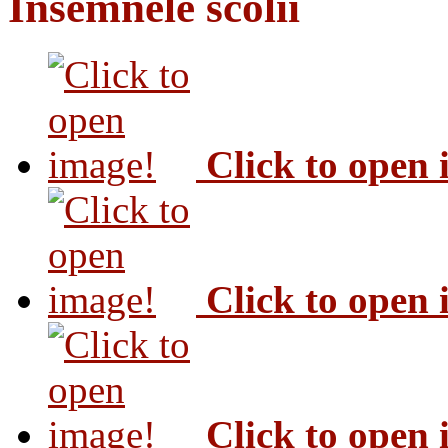
Insemnele scolii
Click to open
Click to open
Click to open