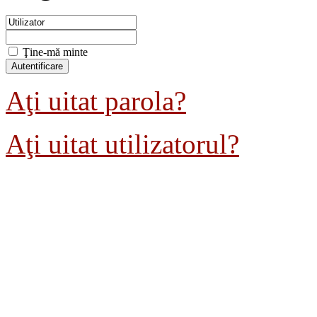
Ţine-mă minte
Aţi uitat parola?
Aţi uitat utilizatorul?