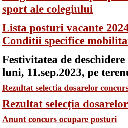
sport ale colegiului
Lista posturi vacante 202
Conditii specifice mobilit
Festivitatea de deschidere
luni, 11.sep.2023, pe teren
Rezultat selectia dosarelor concurs
Rezultat selecția dosarel
Anunt concurs ocupare posturi