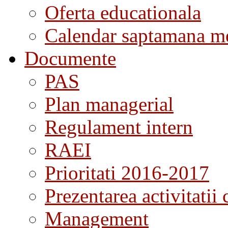
Oferta educationala
Calendar saptamana me
Documente
PAS
Plan managerial
Regulament intern
RAEI
Prioritati 2016-2017
Prezentarea activitatii 
Management