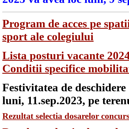
Program de acces pe spatii
sport ale colegiului
Lista posturi vacante 202
Conditii specifice mobilit
Festivitatea de deschidere
luni, 11.sep.2023, pe teren
Rezultat selectia dosarelor concurs