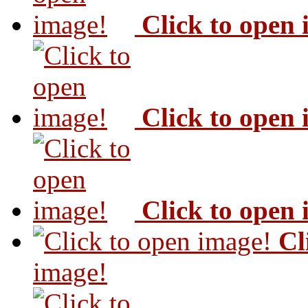
Click to open
Click to open
Click to open
Cl
image!