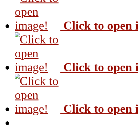
Click to open
Click to open
Click to open