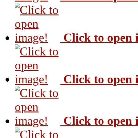
Click to open
Click to open
Click to open