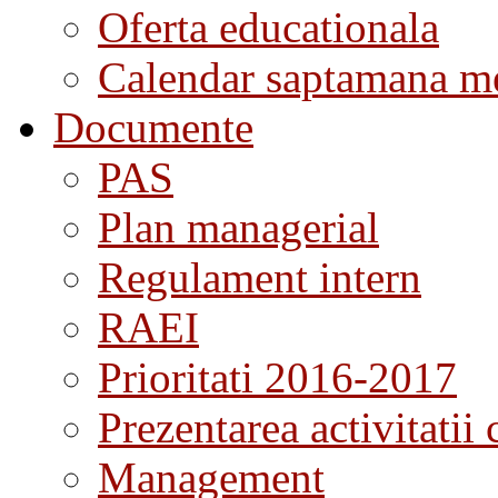
Oferta educationala
Calendar saptamana me
Documente
PAS
Plan managerial
Regulament intern
RAEI
Prioritati 2016-2017
Prezentarea activitatii 
Management