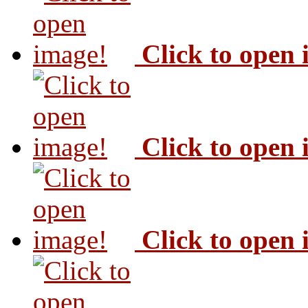
Click to open
Click to open
Click to open