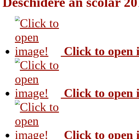
Deschidere an scolar 2
Click to open
Click to open
Click to open