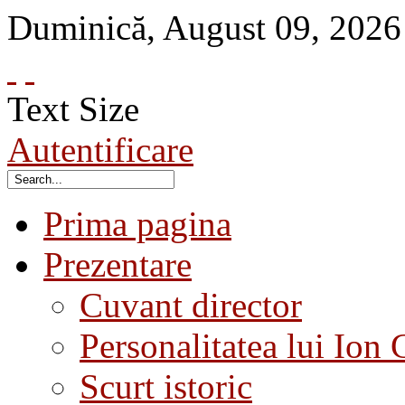
Duminică
,
August
09
,
2026
Text Size
Autentificare
Prima pagina
Prezentare
Cuvant director
Personalitatea lui Ion 
Scurt istoric