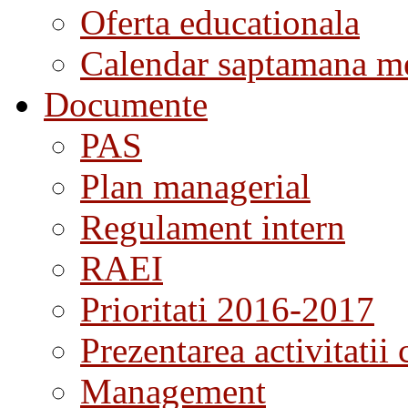
Oferta educationala
Calendar saptamana me
Documente
PAS
Plan managerial
Regulament intern
RAEI
Prioritati 2016-2017
Prezentarea activitatii 
Management