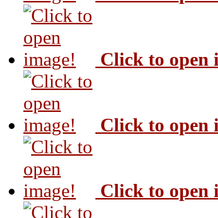
Click to open
Click to open
Click to open