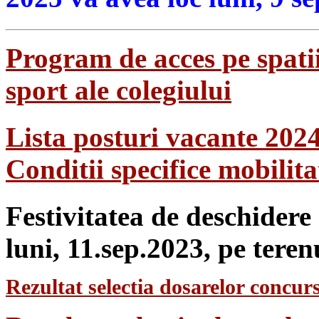
Program de acces pe spatii
sport ale colegiului
Lista posturi vacante 202
Conditii specifice mobilit
Festivitatea de deschidere
luni, 11.sep.2023, pe teren
Rezultat selectia dosarelor concurs