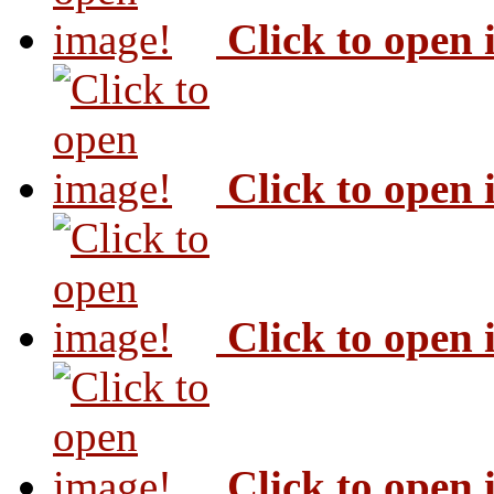
Click to open
Click to open
Click to open
Click to open