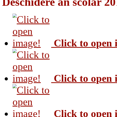
Deschidere an scolar 2
Click to open
Click to open
Click to open