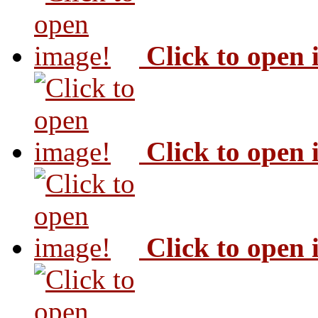
Click to open
Click to open
Click to open