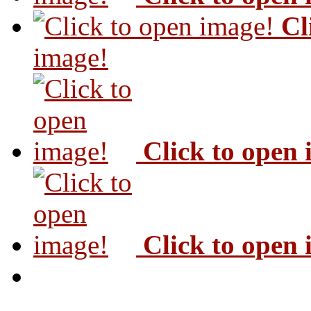
Cl
image!
Click to open
Click to open