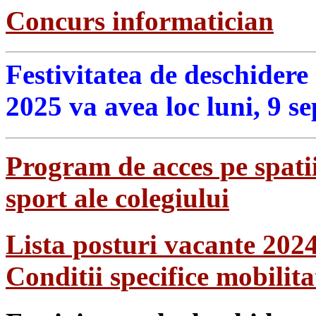
Concurs informatician
Festivitatea de deschidere
2025 va avea loc luni, 9 s
Program de acces pe spatii
sport ale colegiului
Lista posturi vacante 202
Conditii specifice mobilit