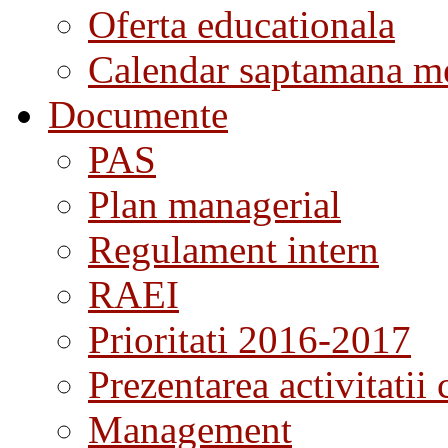
Oferta educationala
Calendar saptamana me
Documente
PAS
Plan managerial
Regulament intern
RAEI
Prioritati 2016-2017
Prezentarea activitatii 
Management