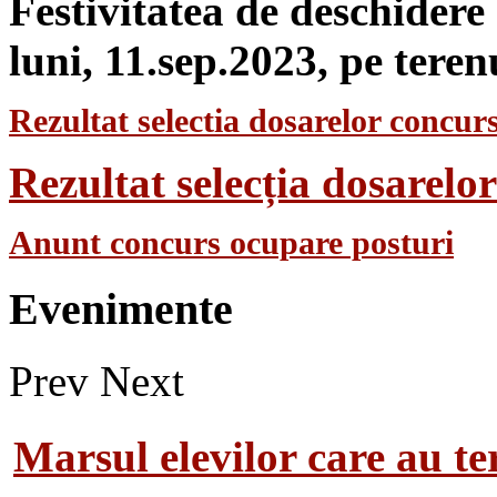
Festivitatea de deschidere
luni, 11.sep.2023, pe teren
Rezultat selectia dosarelor concurs
Rezultat selecția dosarel
Anunt concurs ocupare posturi
Evenimente
Prev
Next
Marsul elevilor care au te