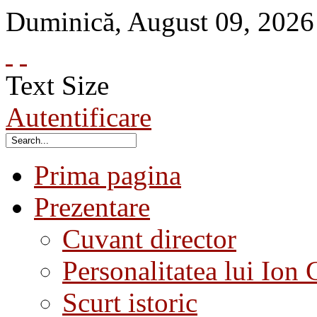
Duminică
,
August
09
,
2026
Text Size
Autentificare
Prima pagina
Prezentare
Cuvant director
Personalitatea lui Ion 
Scurt istoric