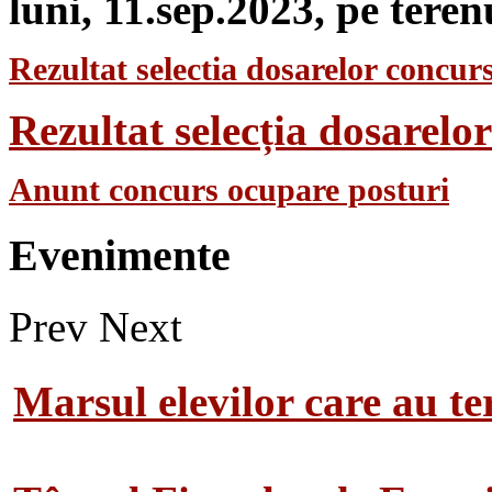
luni, 11.sep.2023, pe teren
Rezultat selectia dosarelor concurs
Rezultat selecția dosarel
Anunt concurs ocupare posturi
Evenimente
Prev
Next
Marsul elevilor care au te