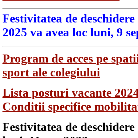
Festivitatea de deschidere
2025 va avea loc luni, 9 s
Program de acces pe spatii
sport ale colegiului
Lista posturi vacante 202
Conditii specifice mobilit
Festivitatea de deschidere