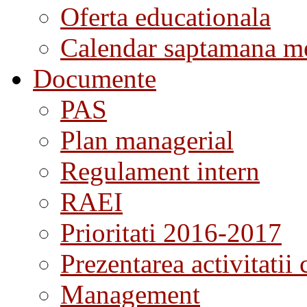
Oferta educationala
Calendar saptamana me
Documente
PAS
Plan managerial
Regulament intern
RAEI
Prioritati 2016-2017
Prezentarea activitatii 
Management