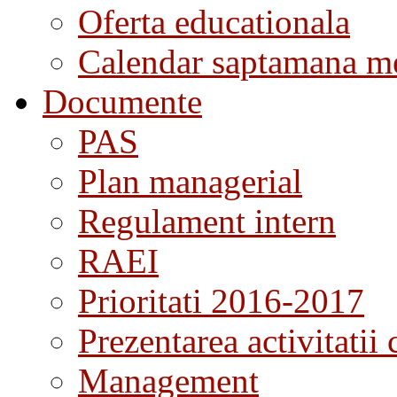
Oferta educationala
Calendar saptamana me
Documente
PAS
Plan managerial
Regulament intern
RAEI
Prioritati 2016-2017
Prezentarea activitatii 
Management