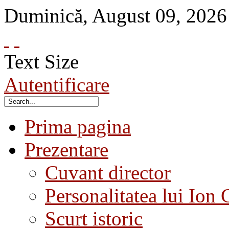
Duminică
,
August
09
,
2026
Text Size
Autentificare
Prima pagina
Prezentare
Cuvant director
Personalitatea lui Ion 
Scurt istoric