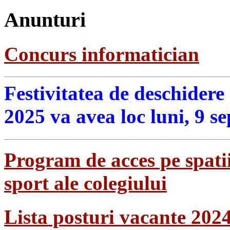
Anunturi
Concurs informatician
Festivitatea de deschidere
2025 va avea loc luni, 9 s
Program de acces pe spatii
sport ale colegiului
Lista posturi vacante 202