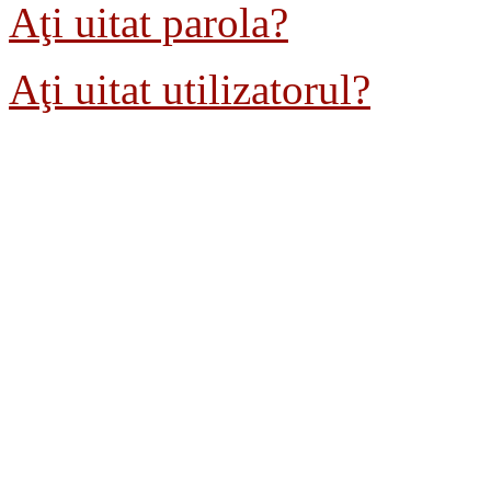
Aţi uitat parola?
Aţi uitat utilizatorul?