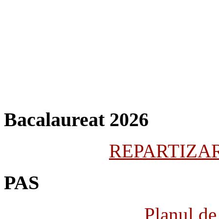
Bacalaureat 2026
REPARTIZARE
PAS
Planul de 