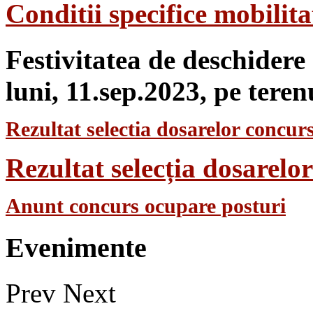
Conditii specifice mobilit
Festivitatea de deschidere
luni, 11.sep.2023, pe teren
Rezultat selectia dosarelor concurs
Rezultat selecția dosarel
Anunt concurs ocupare posturi
Evenimente
Prev
Next