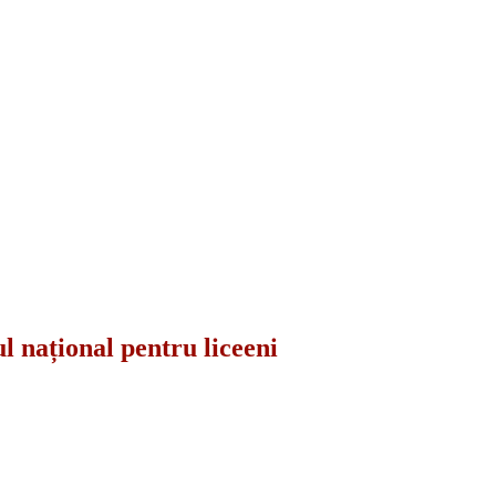
l național pentru liceeni