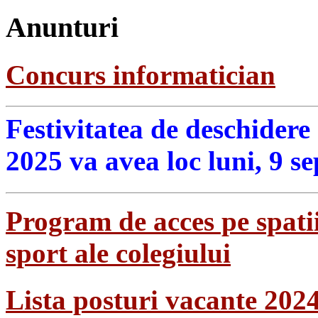
Anunturi
Concurs informatician
Festivitatea de deschidere
2025 va avea loc luni, 9 s
Program de acces pe spatii
sport ale colegiului
Lista posturi vacante 202