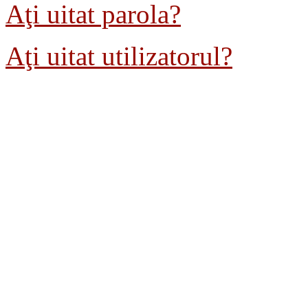
Aţi uitat parola?
Aţi uitat utilizatorul?