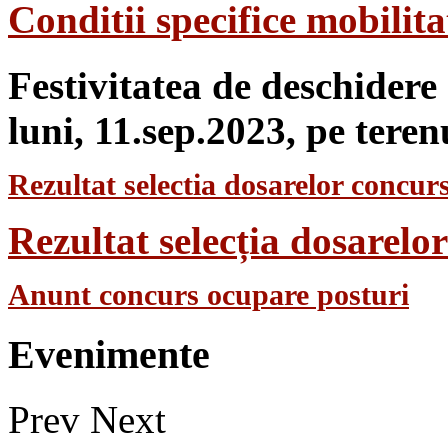
Conditii specifice mobilit
Festivitatea de deschidere
luni, 11.sep.2023, pe teren
Rezultat selectia dosarelor concurs
Rezultat selecția dosarel
Anunt concurs ocupare posturi
Evenimente
Prev
Next