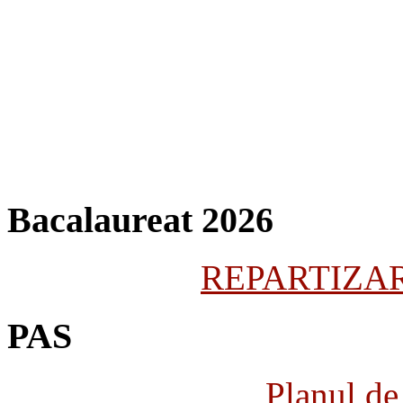
Bacalaureat 2026
REPARTIZARE
PAS
Planul de 