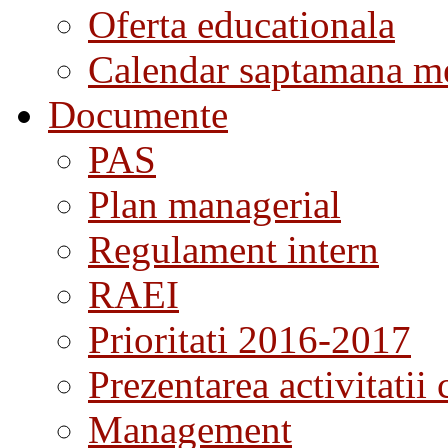
Oferta educationala
Calendar saptamana me
Documente
PAS
Plan managerial
Regulament intern
RAEI
Prioritati 2016-2017
Prezentarea activitatii 
Management