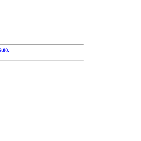
9.00.