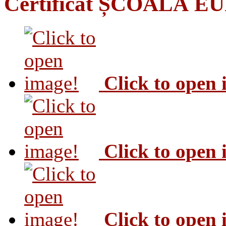
Certificat ȘCOALĂ 
Click to open
Click to open
Click to open