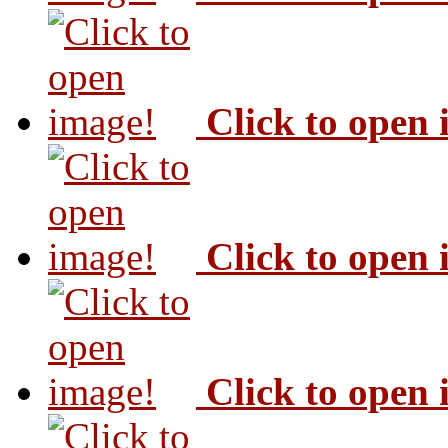
Click to open
Click to open
Click to open