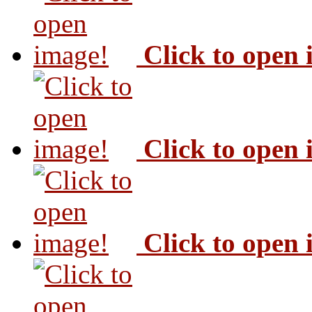
Click to open
Click to open
Click to open