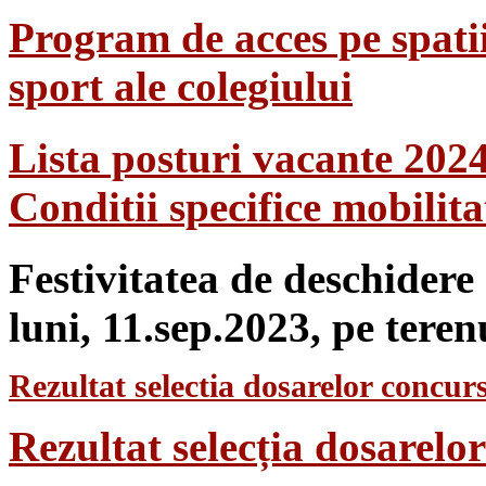
Program de acces pe spatii
sport ale colegiului
Lista posturi vacante 202
Conditii specifice mobilit
Festivitatea de deschidere
luni, 11.sep.2023, pe teren
Rezultat selectia dosarelor concurs
Rezultat selecția dosarel