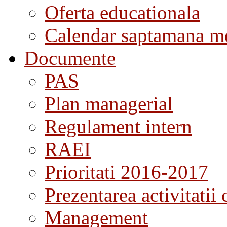
Oferta educationala
Calendar saptamana me
Documente
PAS
Plan managerial
Regulament intern
RAEI
Prioritati 2016-2017
Prezentarea activitatii 
Management