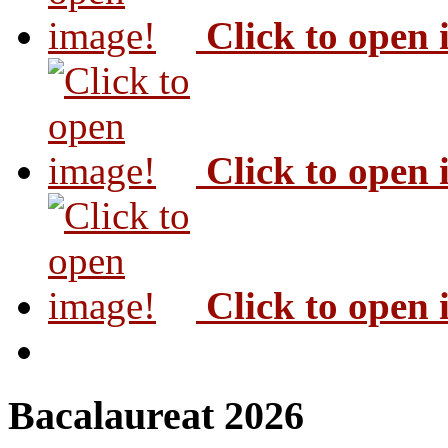
Click to open
Click to open
Click to open
Bacalaureat 2026