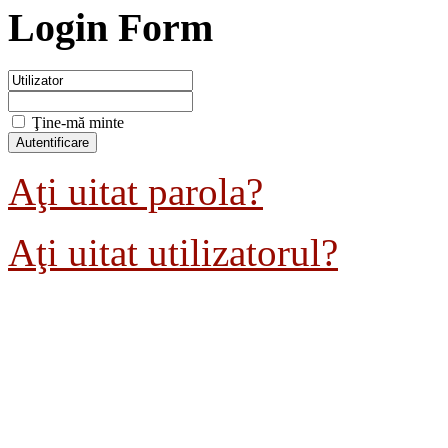
Login Form
Ţine-mă minte
Aţi uitat parola?
Aţi uitat utilizatorul?