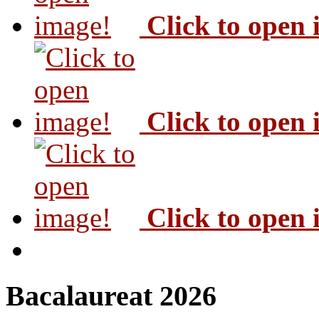
Click to open
Click to open
Click to open
Bacalaureat 2026