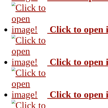
Click to open
Click to open
Click to open