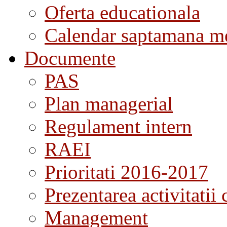
Oferta educationala
Calendar saptamana me
Documente
PAS
Plan managerial
Regulament intern
RAEI
Prioritati 2016-2017
Prezentarea activitatii 
Management