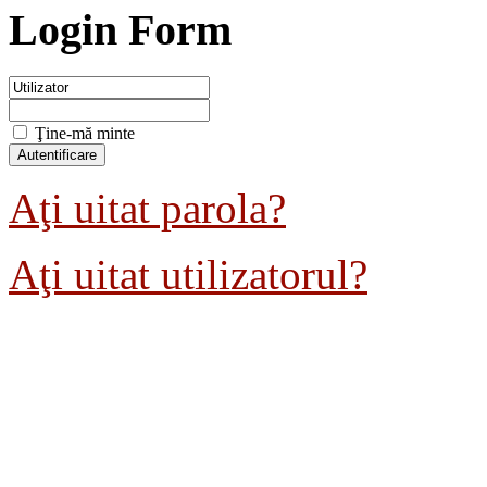
Login Form
Ţine-mă minte
Aţi uitat parola?
Aţi uitat utilizatorul?