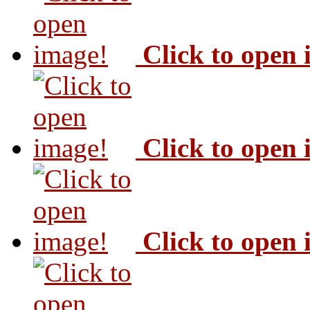
Click to open
Click to open
Click to open