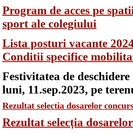
Program de acces pe spatii
sport ale colegiului
Lista posturi vacante 202
Conditii specifice mobilit
Festivitatea de deschidere
luni, 11.sep.2023, pe teren
Rezultat selectia dosarelor concurs
Rezultat selecția dosarel