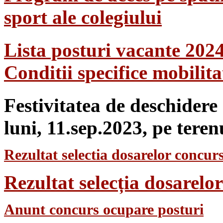
sport ale colegiului
Lista posturi vacante 202
Conditii specifice mobilit
Festivitatea de deschidere
luni, 11.sep.2023, pe teren
Rezultat selectia dosarelor concurs
Rezultat selecția dosarel
Anunt concurs ocupare posturi