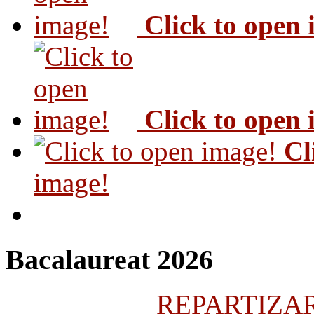
Click to open
Click to open
Cl
image!
Bacalaureat 2026
REPARTIZARE