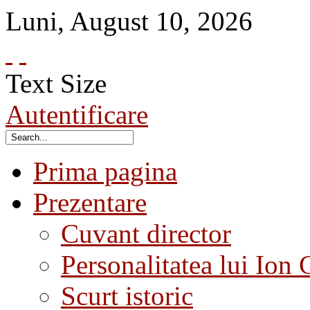
Luni
,
August
10
,
2026
Text Size
Autentificare
Prima pagina
Prezentare
Cuvant director
Personalitatea lui Ion 
Scurt istoric