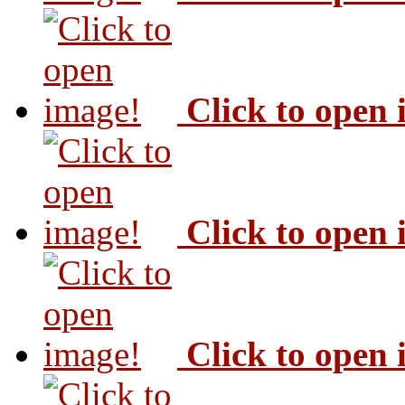
Click to open
Click to open
Click to open