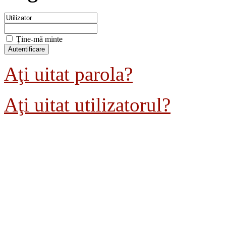
Ţine-mă minte
Aţi uitat parola?
Aţi uitat utilizatorul?