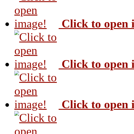
Click to open
Click to open
Click to open