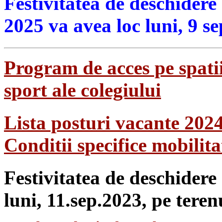
Festivitatea de deschidere
2025 va avea loc luni, 9 s
Program de acces pe spatii
sport ale colegiului
Lista posturi vacante 202
Conditii specifice mobilit
Festivitatea de deschidere
luni, 11.sep.2023, pe teren