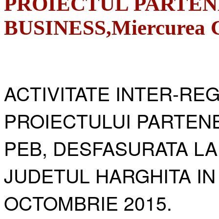
PROIECTUL PARTEN
BUSINESS,Miercurea Ci
ACTIVITATE INTER-RE
PROIECTULUI PARTENE
PEB, DESFASURATA LA
JUDETUL HARGHITA IN
OCTOMBRIE 2015.