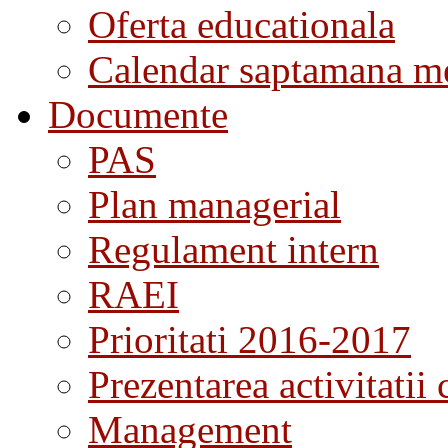
Oferta educationala
Calendar saptamana me
Documente
PAS
Plan managerial
Regulament intern
RAEI
Prioritati 2016-2017
Prezentarea activitatii 
Management