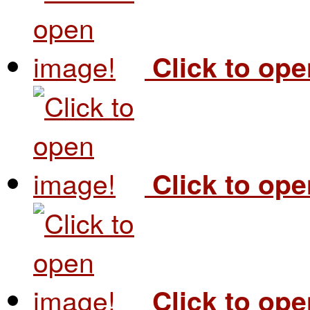
Click to op
Click to op
Click to op