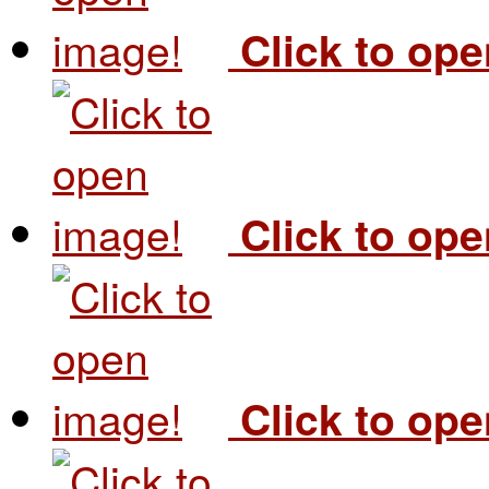
Click to op
Click to op
Click to op