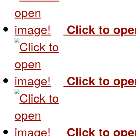
Click to op
Click to op
Click to op