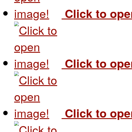
Click to op
Click to op
Click to op