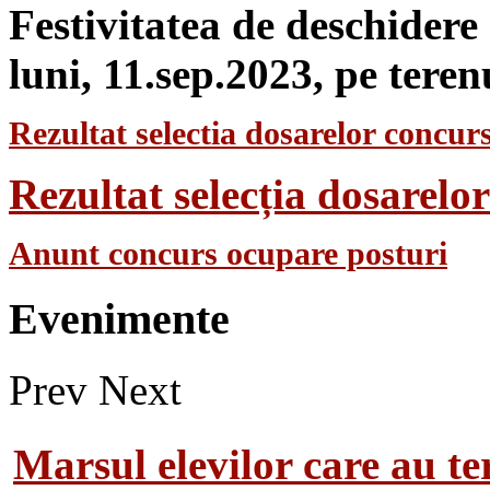
Festivitatea de deschidere
luni, 11.sep.2023, pe teren
Rezultat selectia dosarelor concurs
Rezultat selecția dosarel
Anunt concurs ocupare posturi
Evenimente
Prev
Next
Marsul elevilor care au te