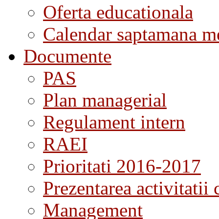
Oferta educationala
Calendar saptamana me
Documente
PAS
Plan managerial
Regulament intern
RAEI
Prioritati 2016-2017
Prezentarea activitatii 
Management