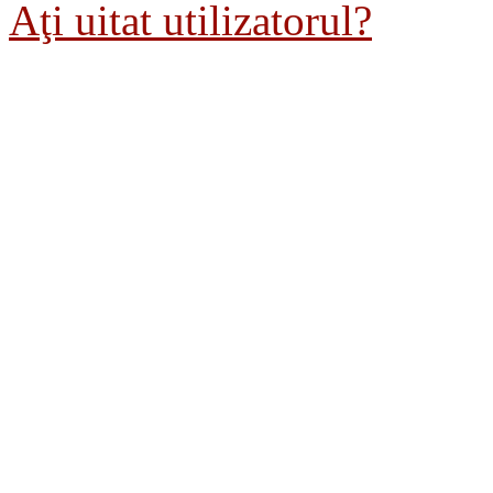
Aţi uitat utilizatorul?