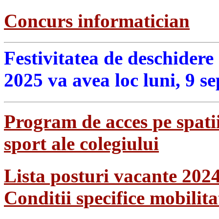
Concurs informatician
Festivitatea de deschidere
2025 va avea loc luni, 9 s
Program de acces pe spatii
sport ale colegiului
Lista posturi vacante 202
Conditii specifice mobilit