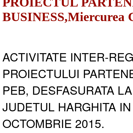
PROIECTUL PARTEN
BUSINESS,Miercurea Ci
ACTIVITATE INTER-RE
PROIECTULUI PARTENE
PEB, DESFASURATA LA
JUDETUL HARGHITA IN
OCTOMBRIE 2015.