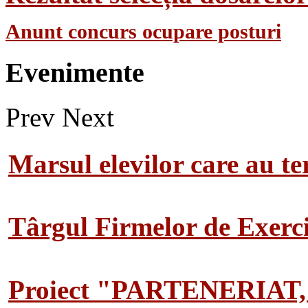
Anunt concurs ocupare posturi
Evenimente
Prev
Next
Marsul elevilor care au te
Târgul Firmelor de Exerciț
Proiect "PARTENERIAT