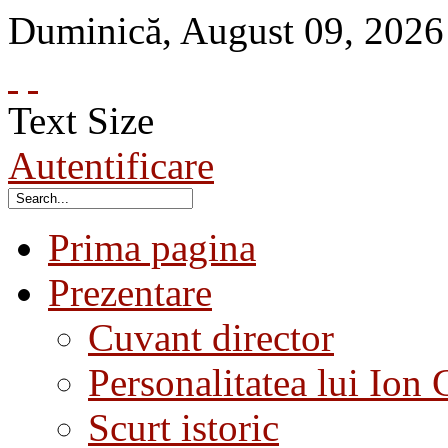
Duminică
,
August
09
,
2026
Text Size
Autentificare
Prima pagina
Prezentare
Cuvant director
Personalitatea lui Ion 
Scurt istoric