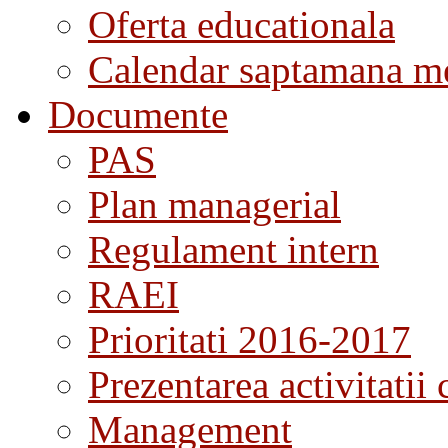
Oferta educationala
Calendar saptamana me
Documente
PAS
Plan managerial
Regulament intern
RAEI
Prioritati 2016-2017
Prezentarea activitatii 
Management