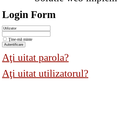
Login Form
Ţine-mă minte
Aţi uitat parola?
Aţi uitat utilizatorul?