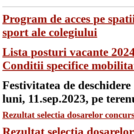
Program de acces pe spatii
sport ale colegiului
Lista posturi vacante 202
Conditii specifice mobilit
Festivitatea de deschidere
luni, 11.sep.2023, pe teren
Rezultat selectia dosarelor concurs
Rezultat selecția dosarel