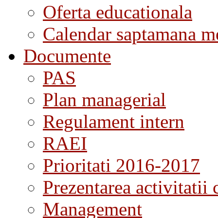
Oferta educationala
Calendar saptamana me
Documente
PAS
Plan managerial
Regulament intern
RAEI
Prioritati 2016-2017
Prezentarea activitatii 
Management