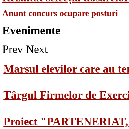
Anunt concurs ocupare posturi
Evenimente
Prev
Next
Marsul elevilor care au te
Târgul Firmelor de Exerciț
Proiect "PARTENERIAT