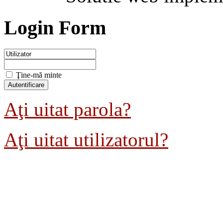
Login Form
Ţine-mă minte
Aţi uitat parola?
Aţi uitat utilizatorul?