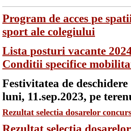
Program de acces pe spatii
sport ale colegiului
Lista posturi vacante 202
Conditii specifice mobilit
Festivitatea de deschidere
luni, 11.sep.2023, pe teren
Rezultat selectia dosarelor concurs
Rezultat selecția dosarel