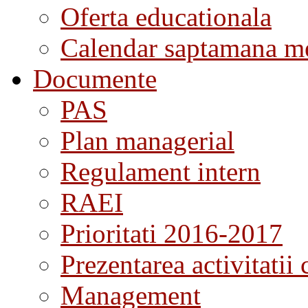
Oferta educationala
Calendar saptamana me
Documente
PAS
Plan managerial
Regulament intern
RAEI
Prioritati 2016-2017
Prezentarea activitatii 
Management