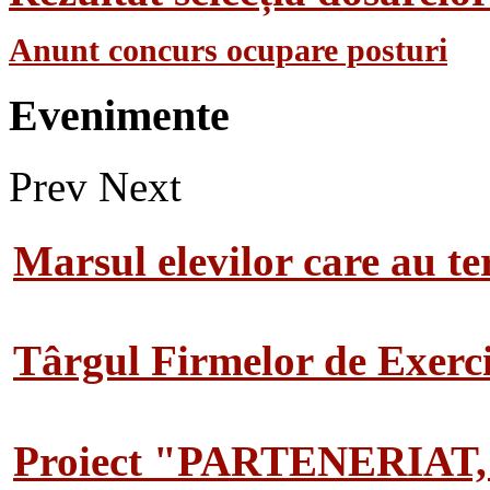
Anunt concurs ocupare posturi
Evenimente
Prev
Next
Marsul elevilor care au te
Târgul Firmelor de Exerciț
Proiect "PARTENERIAT