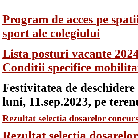
Program de acces pe spatii
sport ale colegiului
Lista posturi vacante 202
Conditii specifice mobilit
Festivitatea de deschidere
luni, 11.sep.2023, pe teren
Rezultat selectia dosarelor concurs
Rezultat selecția dosarel