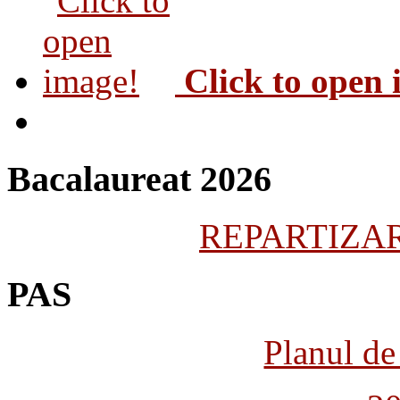
Click to open
Bacalaureat 2026
REPARTIZARE
PAS
Planul de 