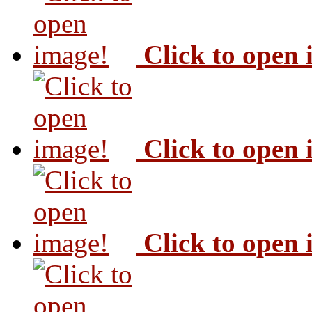
Click to open
Click to open
Click to open