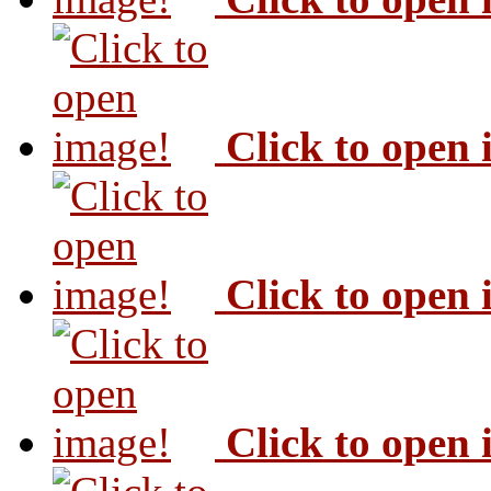
Click to open
Click to open
Click to open