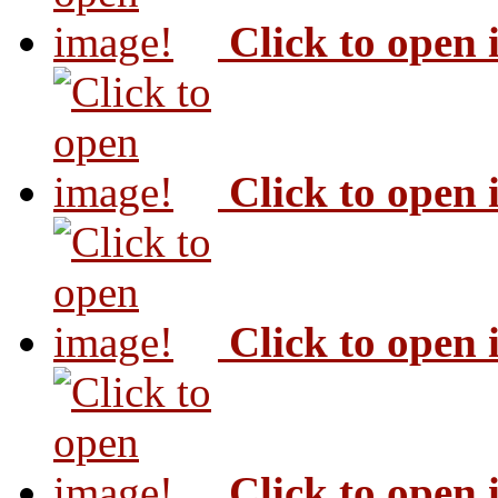
Click to open
Click to open
Click to open
Click to open