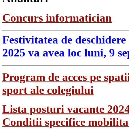
Concurs informatician
Festivitatea de deschidere
2025 va avea loc luni, 9 s
Program de acces pe spatii
sport ale colegiului
Lista posturi vacante 202
Conditii specifice mobilit