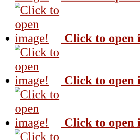
Click to open
Click to open
Click to open