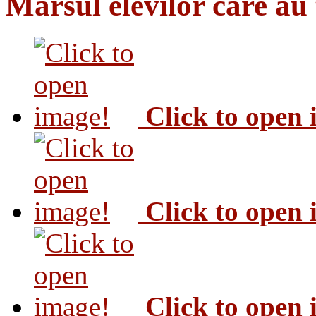
Marsul elevilor care au
Click to open
Click to open
Click to open