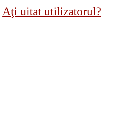
Aţi uitat utilizatorul?