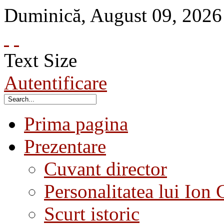
Duminică
,
August
09
,
2026
Text Size
Autentificare
Prima pagina
Prezentare
Cuvant director
Personalitatea lui Ion 
Scurt istoric