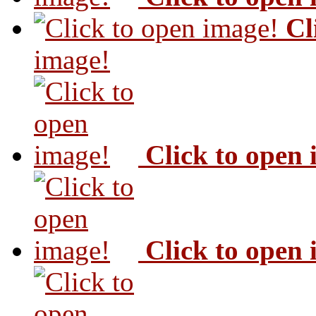
Cl
image!
Click to open
Click to open