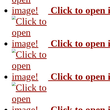
Click to open
Click to open
Click to open
Click to open