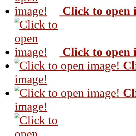
Click to open
Click to open
Cl
image!
Cl
image!