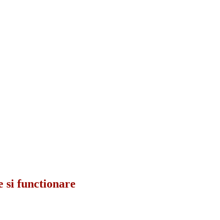
 si functionare