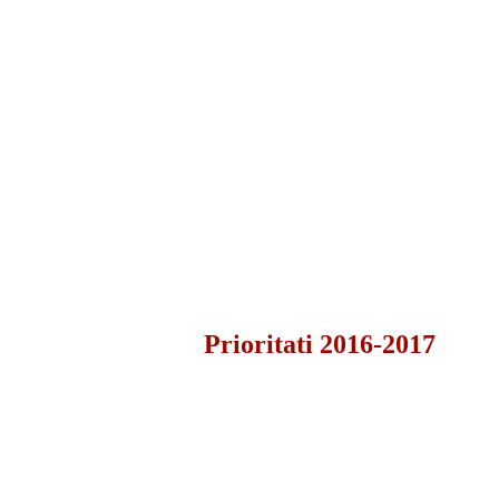
Prioritati 2016-2017