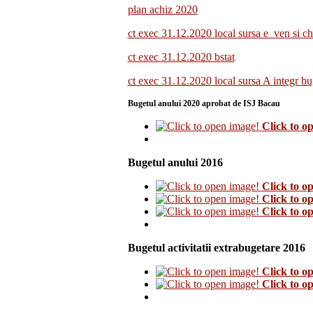
plan achiz 2020
ct exec 31.12.2020 local sursa e_ven si ch
ct exec 31.12.2020 bstat
ct exec 31.12.2020 local sursa A integr bu
Bugetul anului 2020 aprobat de ISJ Bacau
Click to o
Bugetul anului 2016
Click to o
Click to o
Click to o
Bugetul activitatii extrabugetare 2016
Click to o
Click to o