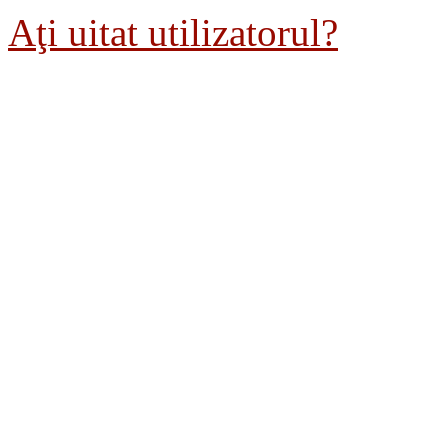
Aţi uitat utilizatorul?