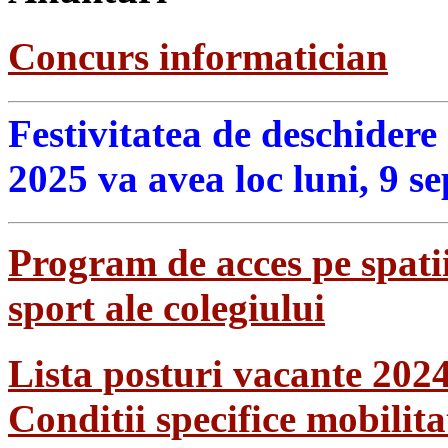
Concurs informatician
Festivitatea de deschidere
2025 va avea loc luni, 9 s
Program de acces pe spatii
sport ale colegiului
Lista posturi vacante 202
Conditii specifice mobilit