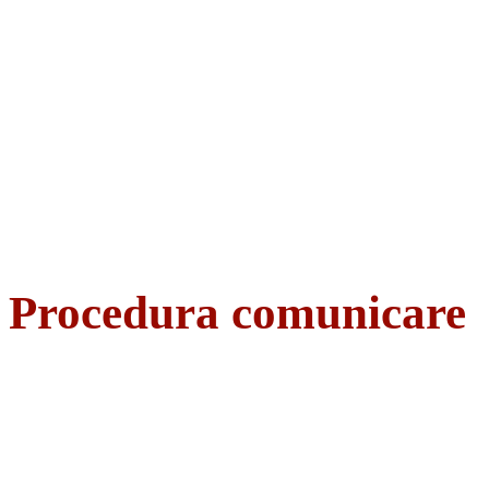
Procedura comunicare