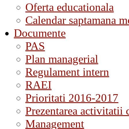
Oferta educationala
Calendar saptamana me
Documente
PAS
Plan managerial
Regulament intern
RAEI
Prioritati 2016-2017
Prezentarea activitatii 
Management