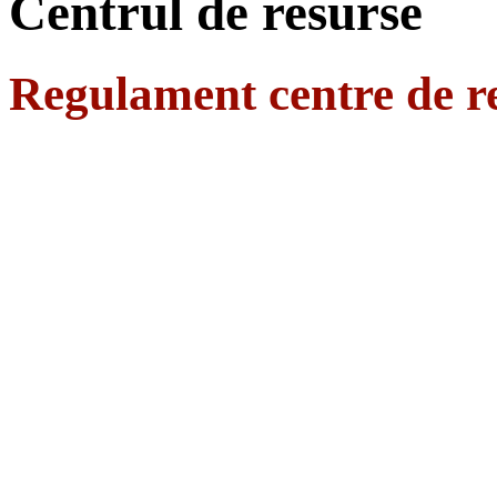
Centrul de resurse
Regulament centre de r