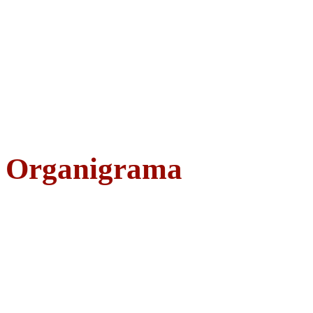
Organigrama