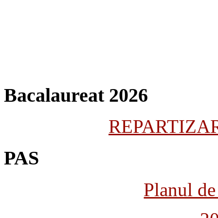
Bacalaureat 2026
REPARTIZARE
PAS
Planul de 