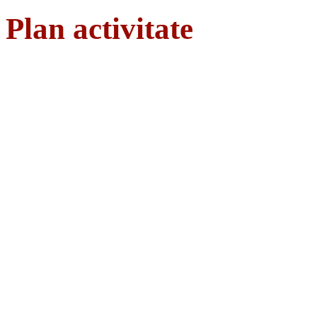
Plan activitate