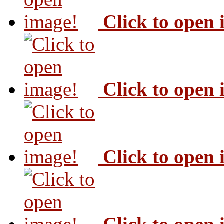
Click to open
Click to open
Click to open