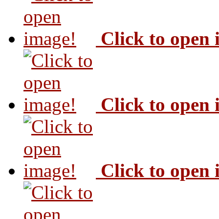
Click to open
Click to open
Click to open