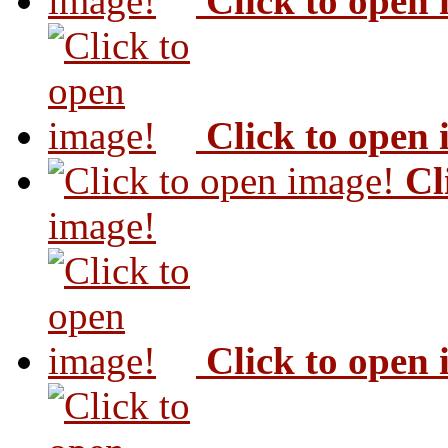
Click to open
Click to open
Cl
image!
Click to open