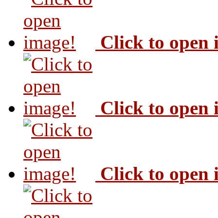
Click to open
Click to open
Click to open