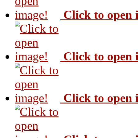
Click to open
Click to open
Click to open