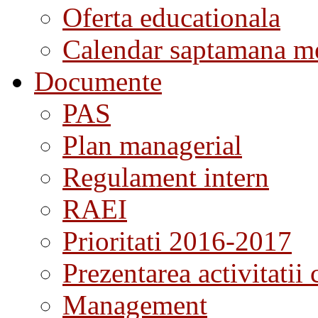
Oferta educationala
Calendar saptamana me
Documente
PAS
Plan managerial
Regulament intern
RAEI
Prioritati 2016-2017
Prezentarea activitatii 
Management