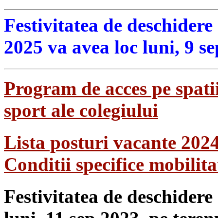
Festivitatea de deschidere
2025 va avea loc luni, 9 s
Program de acces pe spatii
sport ale colegiului
Lista posturi vacante 202
Conditii specifice mobilit
Festivitatea de deschidere