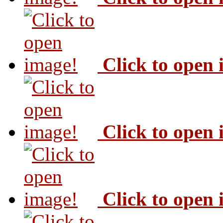
Click to open
Click to open
Click to open