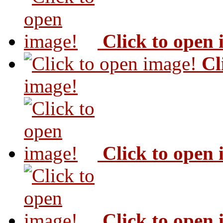
Click to open
Cl
image!
Click to open
Click to open