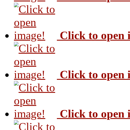
Click to open
Click to open
Click to open