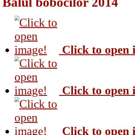
Balul bobocilor 2014
Click to open
Click to open
Click to open