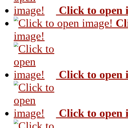
Click to open
Cl
image!
Click to open
Click to open