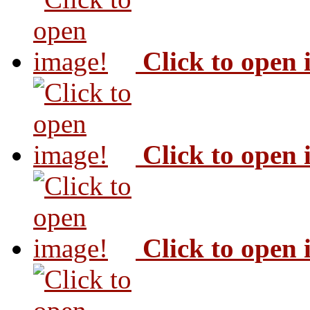
Click to open
Click to open
Click to open