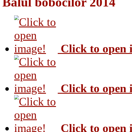
Balul bobocilor 2014
Click to open
Click to open
Click to open