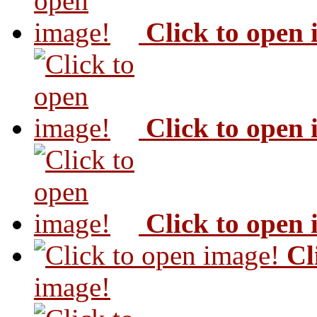
Click to open
Click to open
Click to open
Cl
image!