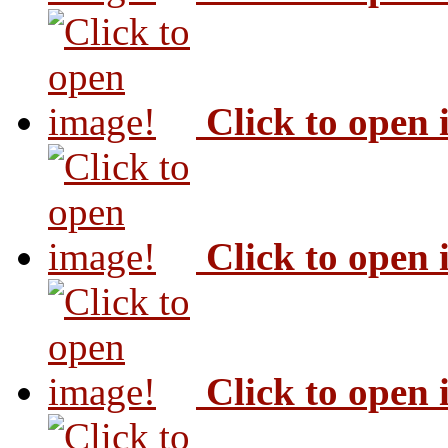
Click to open
Click to open
Click to open