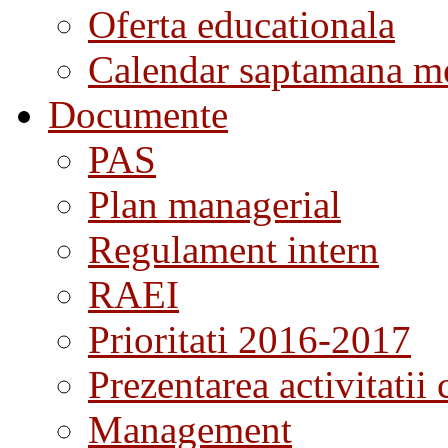
Oferta educationala
Calendar saptamana me
Documente
PAS
Plan managerial
Regulament intern
RAEI
Prioritati 2016-2017
Prezentarea activitatii 
Management