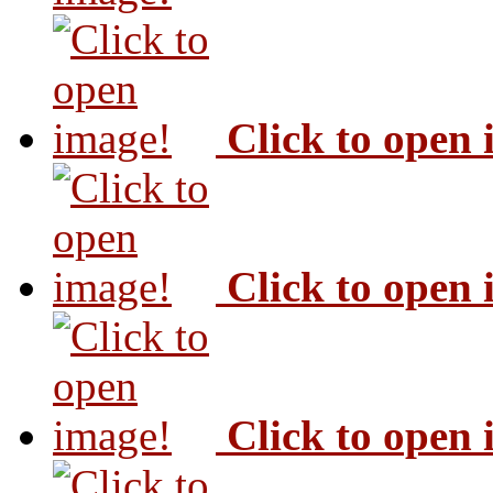
Click to open
Click to open
Click to open