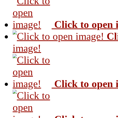
Click to open
Cl
image!
Click to open