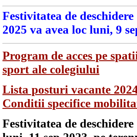
Festivitatea de deschidere
2025 va avea loc luni, 9 s
Program de acces pe spatii
sport ale colegiului
Lista posturi vacante 202
Conditii specifice mobilit
Festivitatea de deschidere