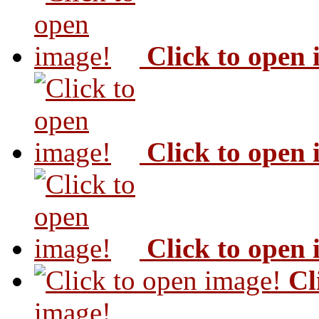
Click to open
Click to open
Click to open
Cl
image!