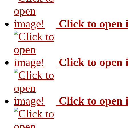
Click to open
Click to open
Click to open