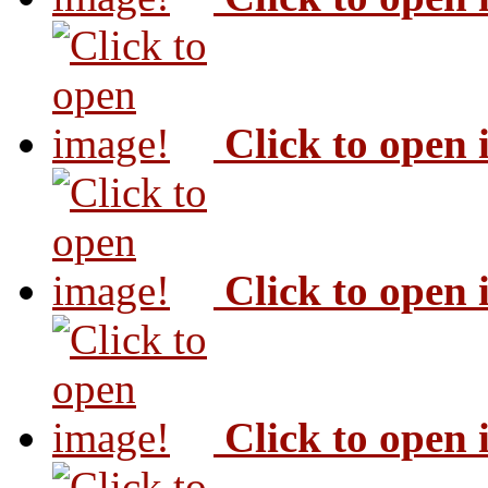
Click to open
Click to open
Click to open