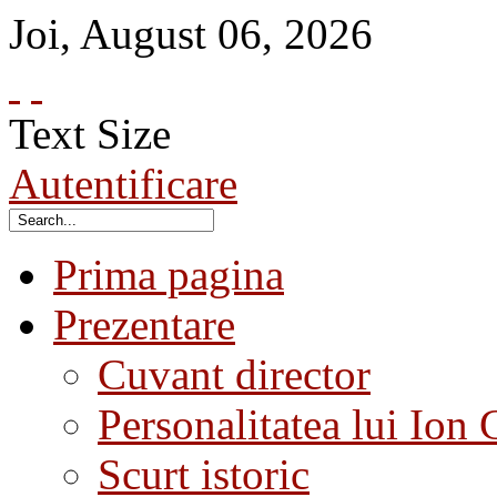
Joi
,
August
06
,
2026
Text Size
Autentificare
Prima pagina
Prezentare
Cuvant director
Personalitatea lui Ion 
Scurt istoric