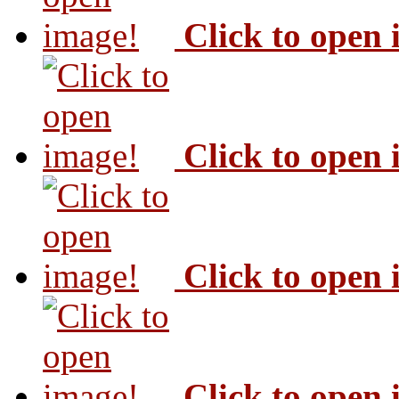
Click to open
Click to open
Click to open
Click to open