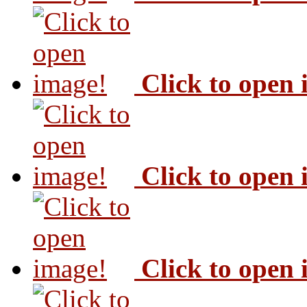
Click to open
Click to open
Click to open