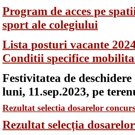
Program de acces pe spatii
sport ale colegiului
Lista posturi vacante 202
Conditii specifice mobilit
Festivitatea de deschidere
luni, 11.sep.2023, pe teren
Rezultat selectia dosarelor concurs
Rezultat selecția dosarel