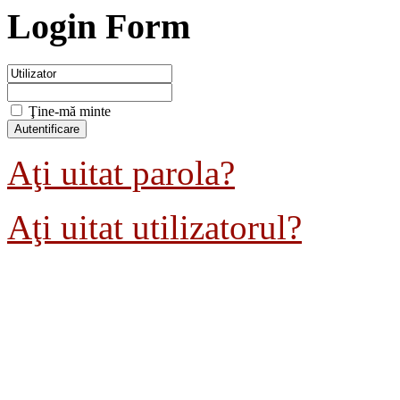
Login Form
Ţine-mă minte
Aţi uitat parola?
Aţi uitat utilizatorul?