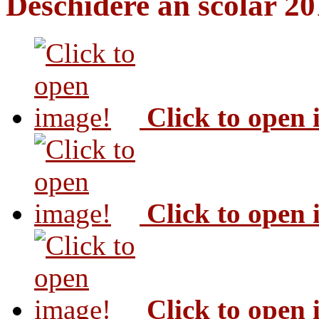
Deschidere an scolar 2
Click to open
Click to open
Click to open