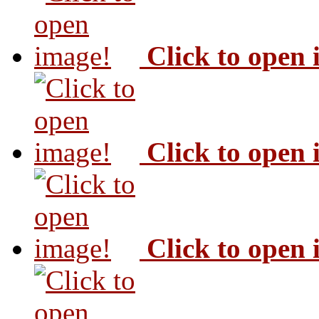
Click to open
Click to open
Click to open