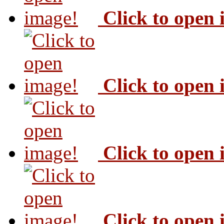
Click to open
Click to open
Click to open
Click to open