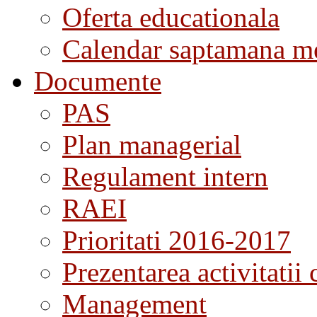
Oferta educationala
Calendar saptamana me
Documente
PAS
Plan managerial
Regulament intern
RAEI
Prioritati 2016-2017
Prezentarea activitatii 
Management