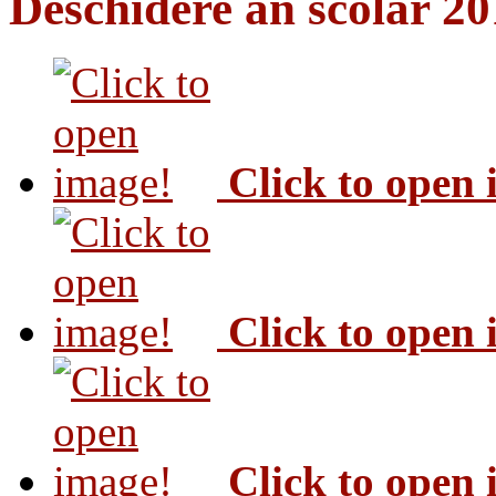
Deschidere an scolar 2
Click to open
Click to open
Click to open