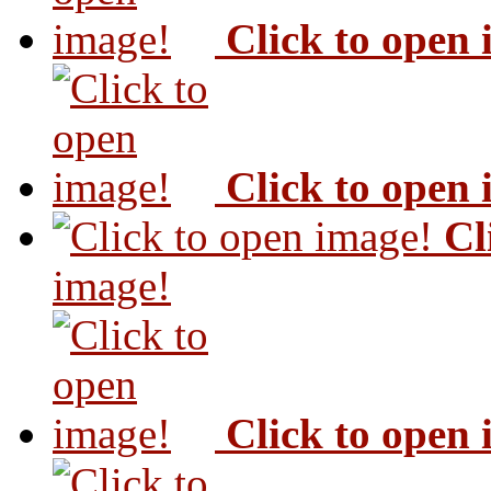
Click to open
Click to open
Cl
image!
Click to open