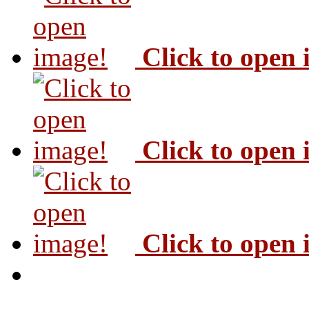
Click to open
Click to open
Click to open