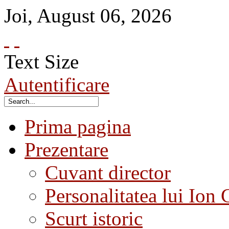
Joi
,
August
06
,
2026
Text Size
Autentificare
Prima pagina
Prezentare
Cuvant director
Personalitatea lui Ion 
Scurt istoric