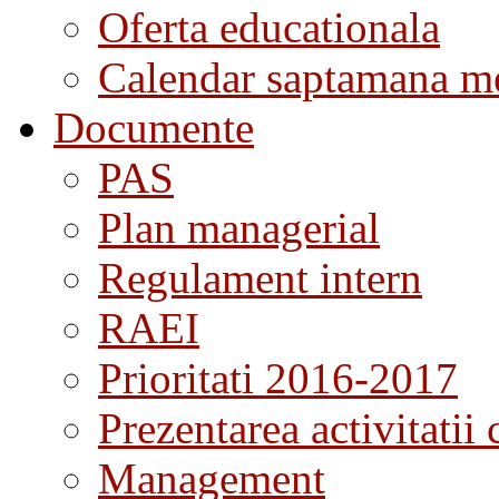
Oferta educationala
Calendar saptamana me
Documente
PAS
Plan managerial
Regulament intern
RAEI
Prioritati 2016-2017
Prezentarea activitatii 
Management