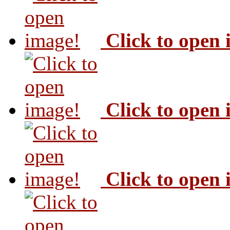
Click to open
Click to open
Click to open