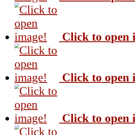
Click to open
Click to open
Click to open