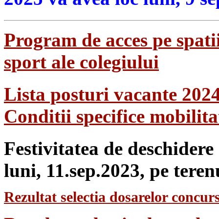
Program de acces pe spatii
sport ale colegiului
Lista posturi vacante 202
Conditii specifice mobilit
Festivitatea de deschidere
luni, 11.sep.2023, pe teren
Rezultat selectia dosarelor concurs