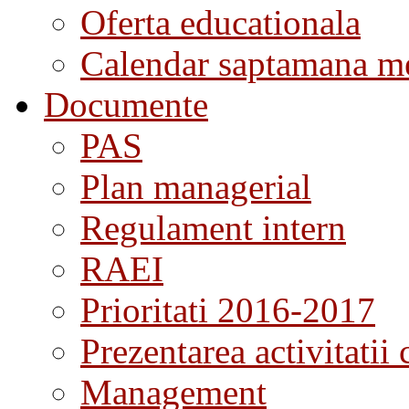
Oferta educationala
Calendar saptamana me
Documente
PAS
Plan managerial
Regulament intern
RAEI
Prioritati 2016-2017
Prezentarea activitatii 
Management