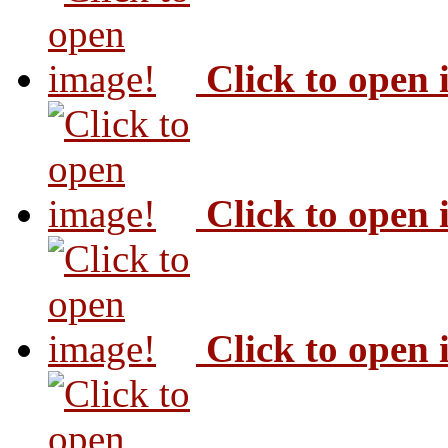
Click to open
Click to open
Click to open