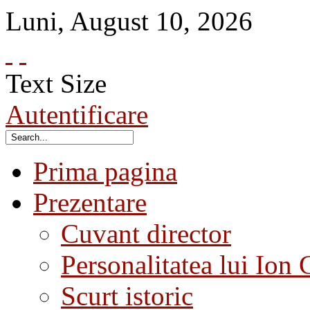
Luni
,
August
10
,
2026
Text Size
Autentificare
Prima pagina
Prezentare
Cuvant director
Personalitatea lui Ion 
Scurt istoric