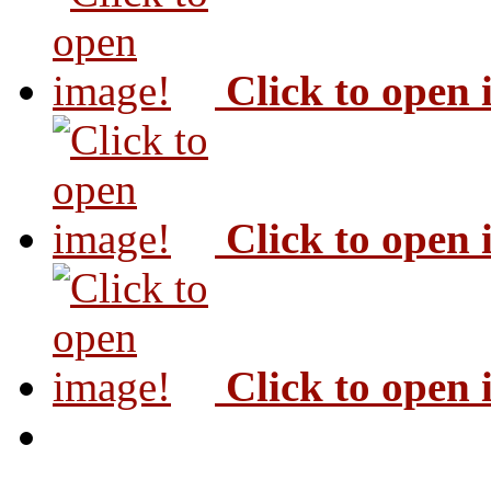
Click to open
Click to open
Click to open