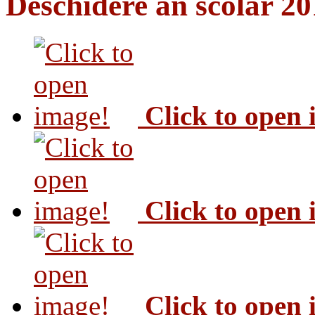
Deschidere an scolar 2
Click to open
Click to open
Click to open