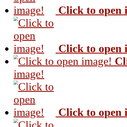
Click to open
Click to open
Cl
image!
Click to open