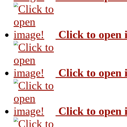
Click to open
Click to open
Click to open