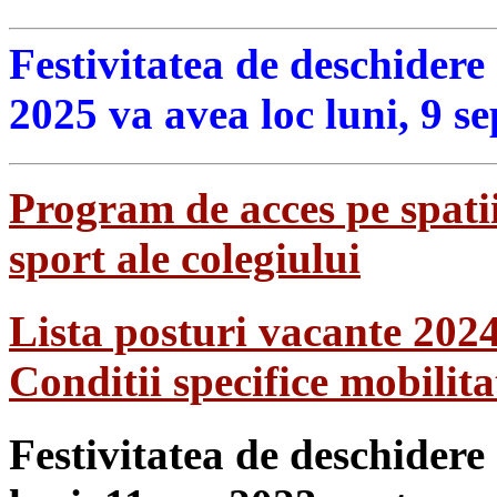
Festivitatea de deschidere
2025 va avea loc luni, 9 s
Program de acces pe spatii
sport ale colegiului
Lista posturi vacante 202
Conditii specifice mobilit
Festivitatea de deschidere