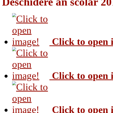
Deschidere an scolar 2
Click to open
Click to open
Click to open