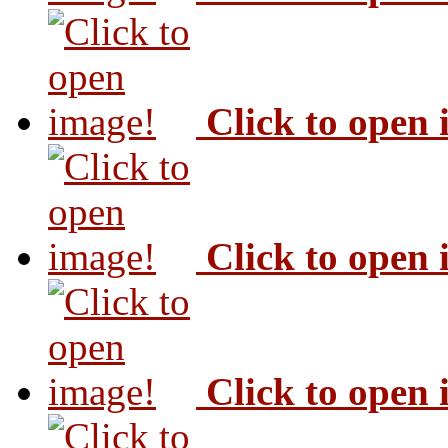
Click to open
Click to open
Click to open