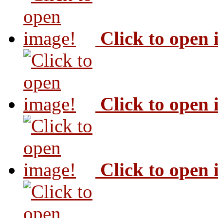
Click to open
Click to open
Click to open