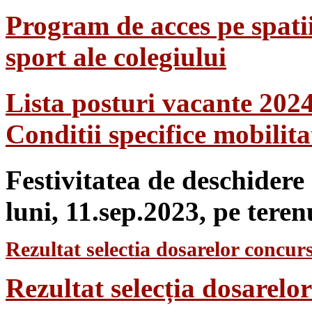
Program de acces pe spatii
sport ale colegiului
Lista posturi vacante 202
Conditii specifice mobilit
Festivitatea de deschidere
luni, 11.sep.2023, pe teren
Rezultat selectia dosarelor concurs
Rezultat selecția dosarel