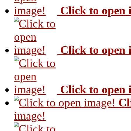
Click to open
Click to open
Click to open
Cl
image!