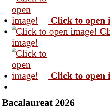
Click to open
Cl
image!
Click to open
Bacalaureat 2026