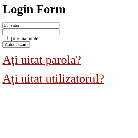
Login Form
Ţine-mă minte
Aţi uitat parola?
Aţi uitat utilizatorul?