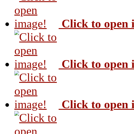
Click to open
Click to open
Click to open