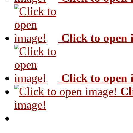
Click to open
Click to open
Cl
image!