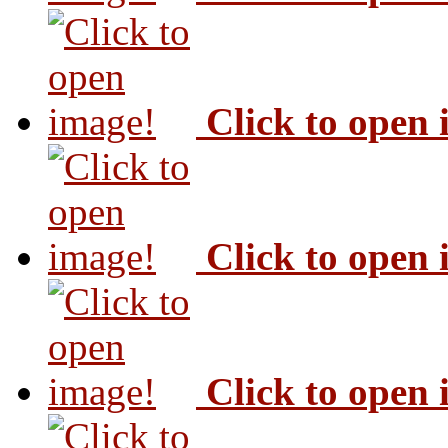
Click to open
Click to open
Click to open