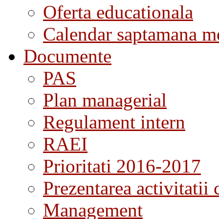
Oferta educationala
Calendar saptamana me
Documente
PAS
Plan managerial
Regulament intern
RAEI
Prioritati 2016-2017
Prezentarea activitatii 
Management