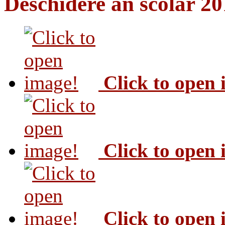
Deschidere an scolar 2
Click to open
Click to open
Click to open