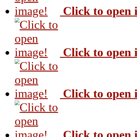
Click to open
Click to open
Click to open
Click to open