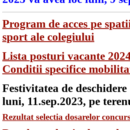
Program de acces pe spatii
sport ale colegiului
Lista posturi vacante 202
Conditii specifice mobilit
Festivitatea de deschidere
luni, 11.sep.2023, pe teren
Rezultat selectia dosarelor concurs